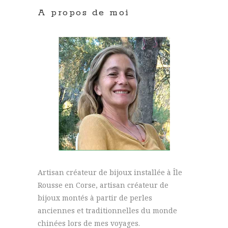
A propos de moi
Artisan créateur de bijoux installée à Île
Rousse en Corse, artisan créateur de
bijoux montés à partir de perles
anciennes et traditionnelles du monde
chinées lors de mes voyages.