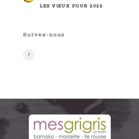
LES VŒUX POUR 2022
Suivez-nous