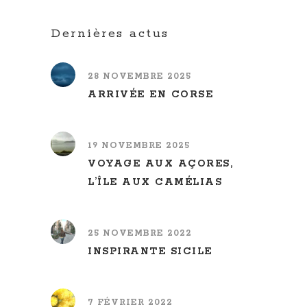
Dernières actus
28 NOVEMBRE 2025
ARRIVÉE EN CORSE
19 NOVEMBRE 2025
VOYAGE AUX AÇORES,
L’ÎLE AUX CAMÉLIAS
25 NOVEMBRE 2022
INSPIRANTE SICILE
7 FÉVRIER 2022