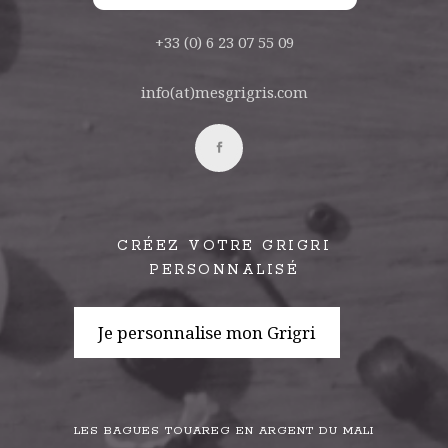
+33 (0) 6 23 07 55 09
info(at)mesgrigris.com
CRÉEZ VOTRE GRIGRI
PERSONNALISÉ
Je personnalise mon Grigri
LES BAGUES TOUAREG EN ARGENT DU MALI