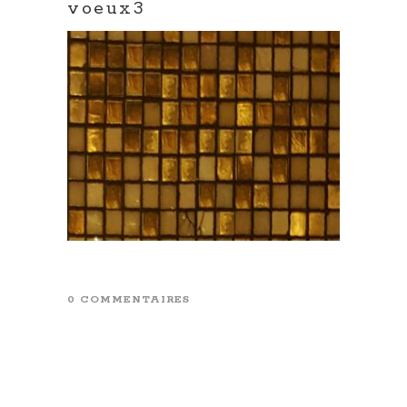
voeux3
0 COMMENTAIRES