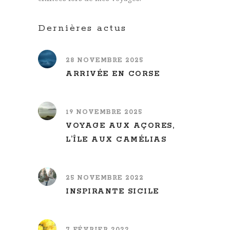
Dernières actus
28 NOVEMBRE 2025
ARRIVÉE EN CORSE
19 NOVEMBRE 2025
VOYAGE AUX AÇORES,
L’ÎLE AUX CAMÉLIAS
25 NOVEMBRE 2022
INSPIRANTE SICILE
7 FÉVRIER 2022