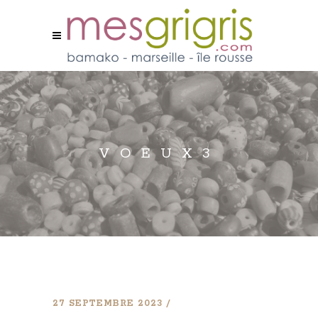
VOEUX3
27 SEPTEMBRE 2023