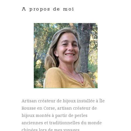
A propos de moi
Artisan créateur de bijoux installée à Île
Rousse en Corse, artisan créateur de
bijoux montés à partir de perles
anciennes et traditionnelles du monde
chinées lors de mes voyages.