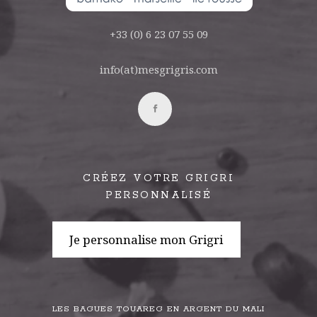
+33 (0) 6 23 07 55 09
info(at)mesgrigris.com
CRÉEZ VOTRE GRIGRI
PERSONNALISÉ
Je personnalise mon Grigri
LES BAGUES TOUAREG EN ARGENT DU MALI