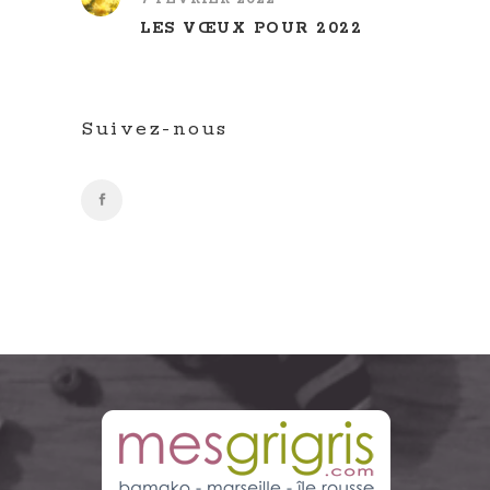
LES VŒUX POUR 2022
Suivez-nous