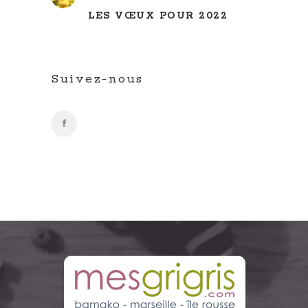
LES VŒUX POUR 2022
Suivez-nous