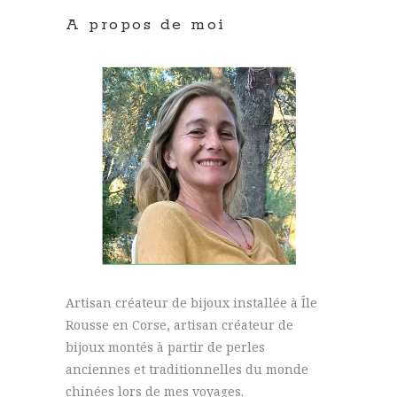
A propos de moi
Artisan créateur de bijoux installée à Île
Rousse en Corse, artisan créateur de
bijoux montés à partir de perles
anciennes et traditionnelles du monde
chinées lors de mes voyages.