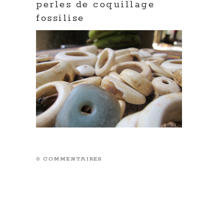
perles de coquillage
fossilise
0 COMMENTAIRES