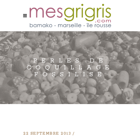
PERLES DE
COQUILLAGE
FOSSILISE
22 SEPTEMBRE 2013