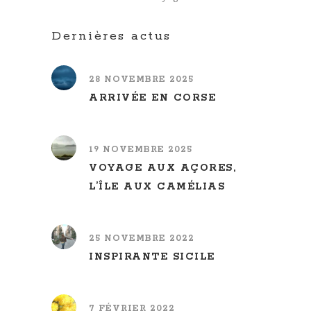
Dernières actus
28 NOVEMBRE 2025
ARRIVÉE EN CORSE
19 NOVEMBRE 2025
VOYAGE AUX AÇORES,
L’ÎLE AUX CAMÉLIAS
25 NOVEMBRE 2022
INSPIRANTE SICILE
7 FÉVRIER 2022