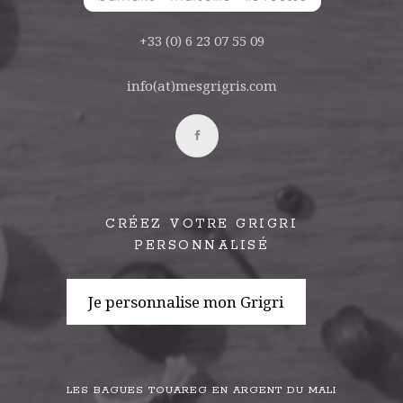
+33 (0) 6 23 07 55 09
info(at)mesgrigris.com
CRÉEZ VOTRE GRIGRI
PERSONNALISÉ
Je personnalise mon Grigri
LES BAGUES TOUAREG EN ARGENT DU MALI