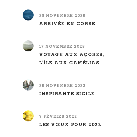
28 NOVEMBRE 2025
ARRIVÉE EN CORSE
19 NOVEMBRE 2025
VOYAGE AUX AÇORES,
L’ÎLE AUX CAMÉLIAS
25 NOVEMBRE 2022
INSPIRANTE SICILE
7 FÉVRIER 2022
LES VŒUX POUR 2022