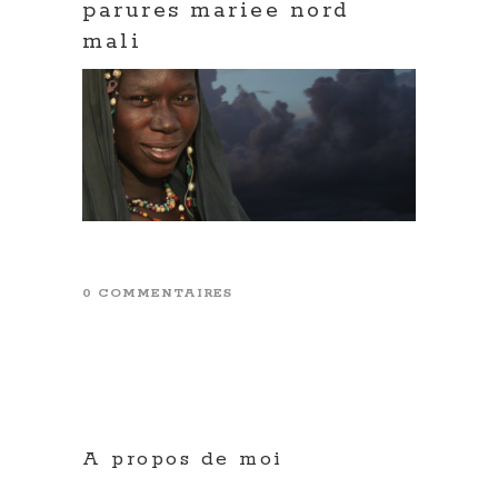
parures mariee nord
mali
0 COMMENTAIRES
A propos de moi