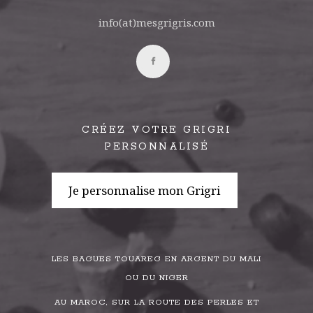
info(at)mesgrigris.com
CRÉEZ VOTRE GRIGRI
PERSONNALISÉ
Je personnalise mon Grigri
LES BAGUES TOUAREG EN ARGENT DU MALI
OU DU NIGER
AU MAROC, SUR LA ROUTE DES PERLES ET