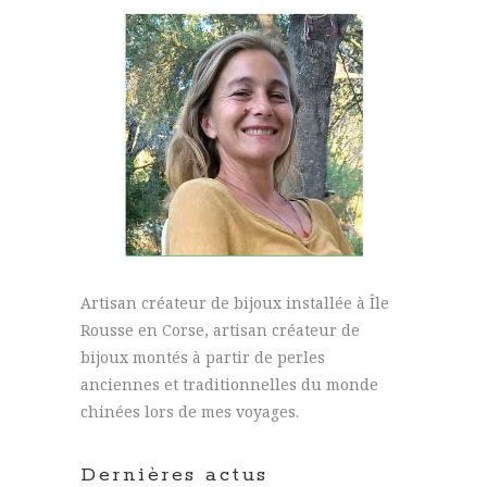
Artisan créateur de bijoux installée à Île
Rousse en Corse, artisan créateur de
bijoux montés à partir de perles
anciennes et traditionnelles du monde
chinées lors de mes voyages.
Dernières actus