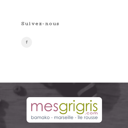
Suivez-nous