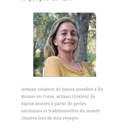
Artisan créateur de bijoux installée à Île
Rousse en Corse, artisan créateur de
bijoux montés à partir de perles
anciennes et traditionnelles du monde
chinées lors de mes voyages.