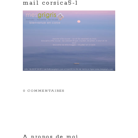
mail corsica5-1
0 COMMENTAIRES
A propos de moi