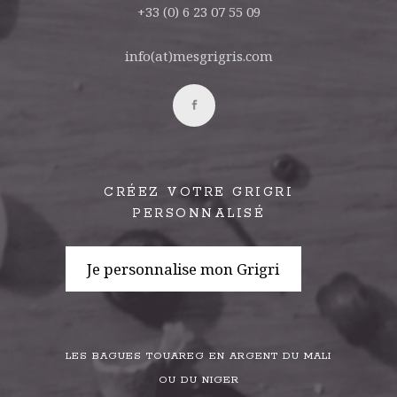
+33 (0) 6 23 07 55 09
info(at)mesgrigris.com
CRÉEZ VOTRE GRIGRI
PERSONNALISÉ
Je personnalise mon Grigri
LES BAGUES TOUAREG EN ARGENT DU MALI
OU DU NIGER