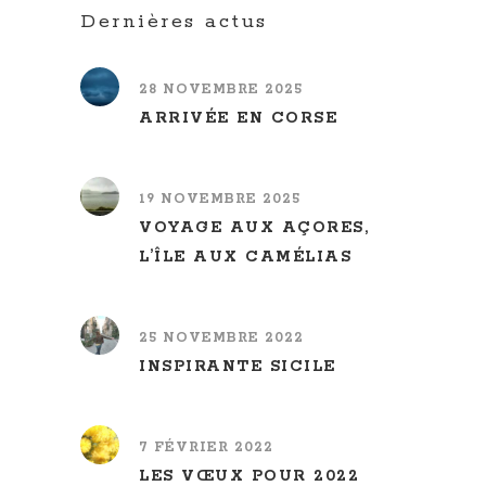
Dernières actus
28 NOVEMBRE 2025
ARRIVÉE EN CORSE
19 NOVEMBRE 2025
VOYAGE AUX AÇORES,
L’ÎLE AUX CAMÉLIAS
25 NOVEMBRE 2022
INSPIRANTE SICILE
7 FÉVRIER 2022
LES VŒUX POUR 2022