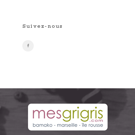
Suivez-nous