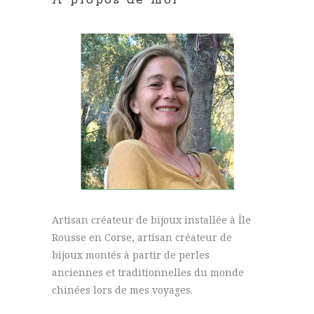
A propos de moi
Artisan créateur de bijoux installée à Île
Rousse en Corse, artisan créateur de
bijoux montés à partir de perles
anciennes et traditionnelles du monde
chinées lors de mes voyages.