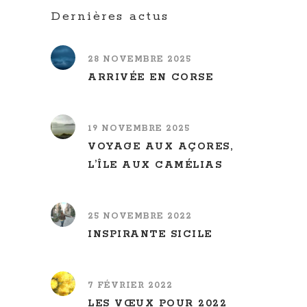
Dernières actus
28 NOVEMBRE 2025
ARRIVÉE EN CORSE
19 NOVEMBRE 2025
VOYAGE AUX AÇORES,
L’ÎLE AUX CAMÉLIAS
25 NOVEMBRE 2022
INSPIRANTE SICILE
7 FÉVRIER 2022
LES VŒUX POUR 2022