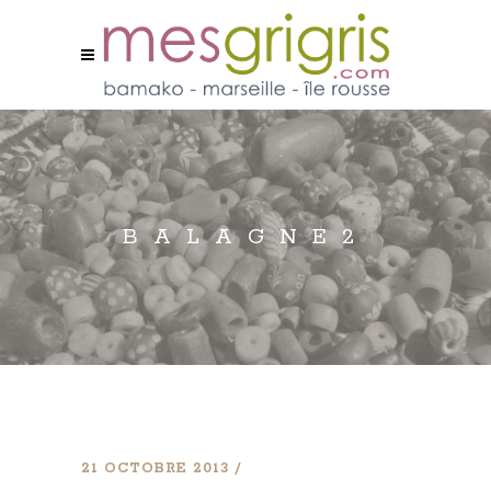
BALAGNE2
21 OCTOBRE 2013