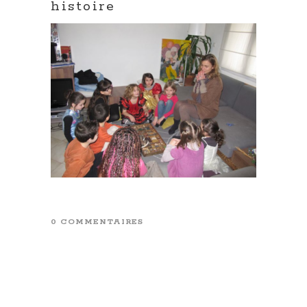
histoire
0 COMMENTAIRES