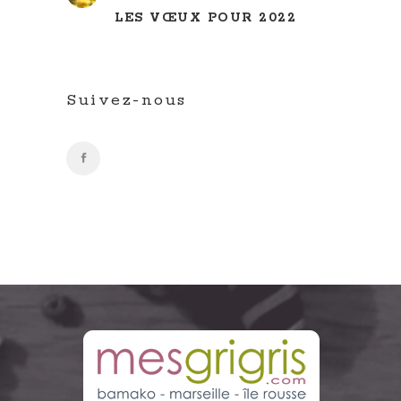
LES VŒUX POUR 2022
Suivez-nous