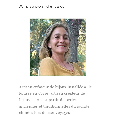
A propos de moi
Artisan créateur de bijoux installée à Île
Rousse en Corse, artisan créateur de
bijoux montés à partir de perles
anciennes et traditionnelles du monde
chinées lors de mes voyages.