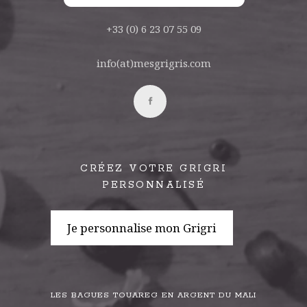
+33 (0) 6 23 07 55 09
info(at)mesgrigris.com
CRÉEZ VOTRE GRIGRI
PERSONNALISÉ
Je personnalise mon Grigri
LES BAGUES TOUAREG EN ARGENT DU MALI