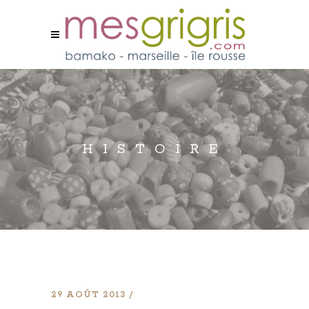
HISTOIRE
29 AOÛT 2013