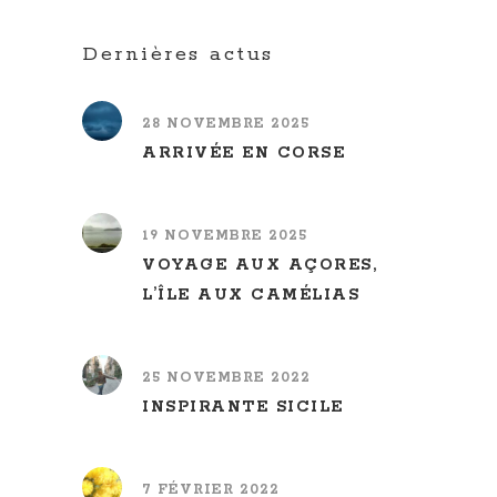
Dernières actus
28 NOVEMBRE 2025
ARRIVÉE EN CORSE
19 NOVEMBRE 2025
VOYAGE AUX AÇORES,
L’ÎLE AUX CAMÉLIAS
25 NOVEMBRE 2022
INSPIRANTE SICILE
7 FÉVRIER 2022