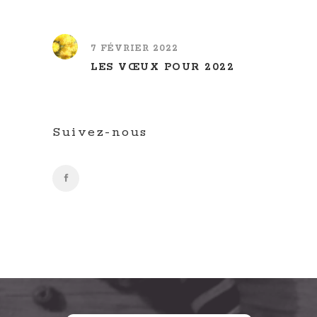
7 FÉVRIER 2022
LES VŒUX POUR 2022
Suivez-nous