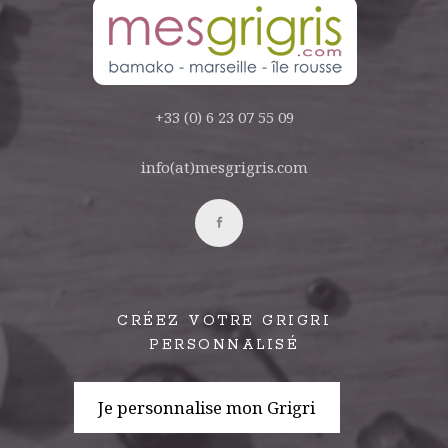
+33 (0) 6 23 07 55 09
info(at)mesgrigris.com
CRÉEZ VOTRE GRIGRI
PERSONNALISÉ
Je personnalise mon Grigri