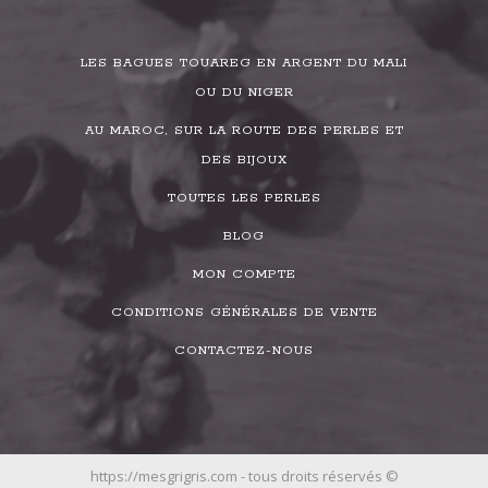
LES BAGUES TOUAREG EN ARGENT DU MALI
OU DU NIGER
AU MAROC, SUR LA ROUTE DES PERLES ET
DES BIJOUX
TOUTES LES PERLES
BLOG
MON COMPTE
CONDITIONS GÉNÉRALES DE VENTE
CONTACTEZ-NOUS
https://mesgrigris.com - tous droits réservés ©