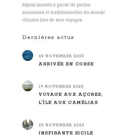
bijoux montés à partir de perles
anciennes et traditionnelles du monde
chinées lors de mes voyages.
Dernières actus
28 NOVEMBRE 2025
ARRIVÉE EN CORSE
19 NOVEMBRE 2025
VOYAGE AUX AÇORES,
L’ÎLE AUX CAMÉLIAS
25 NOVEMBRE 2022
INSPIRANTE SICILE