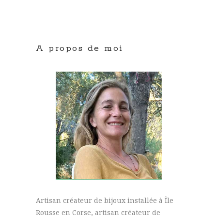
A propos de moi
Artisan créateur de bijoux installée à Île
Rousse en Corse, artisan créateur de