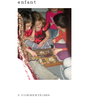
enfant
0 COMMENTAIRES