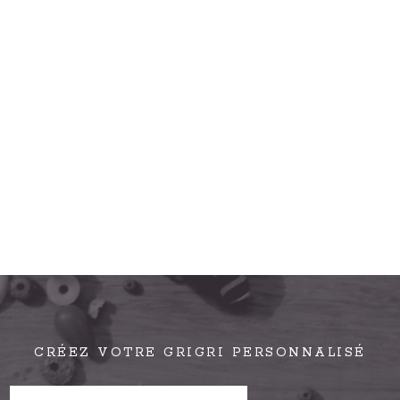
CRÉEZ VOTRE GRIGRI PERSONNALISÉ