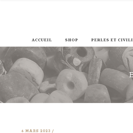
ACCUEIL
SHOP
PERLES ET CIVIL
6 MARS 2023