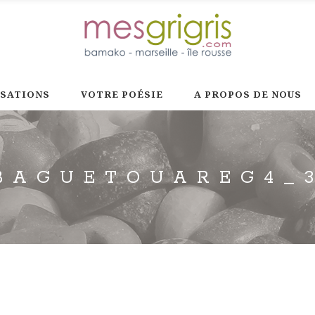
ISATIONS
VOTRE POÉSIE
A PROPOS DE NOUS
BAGUETOUAREG4_