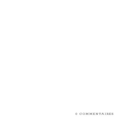
0 COMMENTAIRES