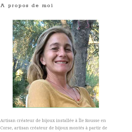
A propos de moi
Artisan créateur de bijoux installée à Île Rousse en
Corse, artisan créateur de bijoux montés à partir de