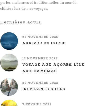
perles anciennes et traditionnelles du monde
chinées lors de mes voyages.
Dernières actus
28 NOVEMBRE 2025
ARRIVÉE EN CORSE
19 NOVEMBRE 2025
VOYAGE AUX AÇORES, L’ÎLE
AUX CAMÉLIAS
25 NOVEMBRE 2022
INSPIRANTE SICILE
7 FÉVRIER 2022