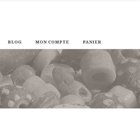
BLOG
MON COMPTE
PANIER
3