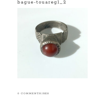
bague-touareg1_2
0 COMMENTAIRES