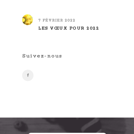
7 FÉVRIER 2022
LES VŒUX POUR 2022
Suivez-nous