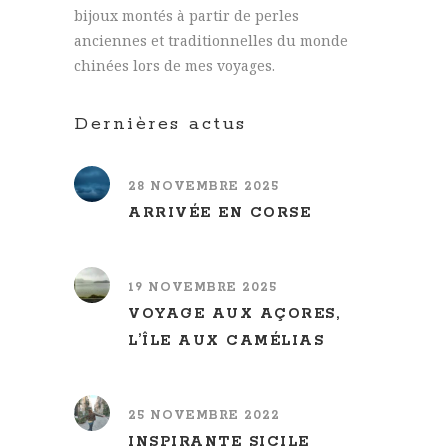
bijoux montés à partir de perles
anciennes et traditionnelles du monde
chinées lors de mes voyages.
Dernières actus
28 NOVEMBRE 2025
ARRIVÉE EN CORSE
19 NOVEMBRE 2025
VOYAGE AUX AÇORES,
L’ÎLE AUX CAMÉLIAS
25 NOVEMBRE 2022
INSPIRANTE SICILE