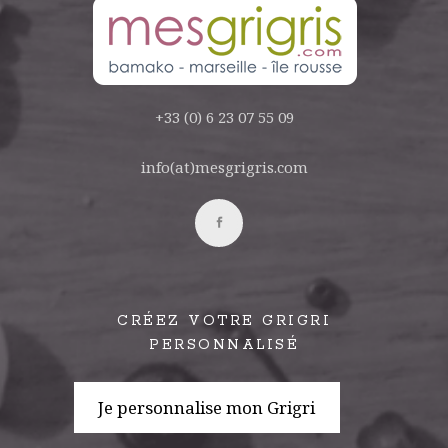
+33 (0) 6 23 07 55 09
info(at)mesgrigris.com
CRÉEZ VOTRE GRIGRI
PERSONNALISÉ
Je personnalise mon Grigri