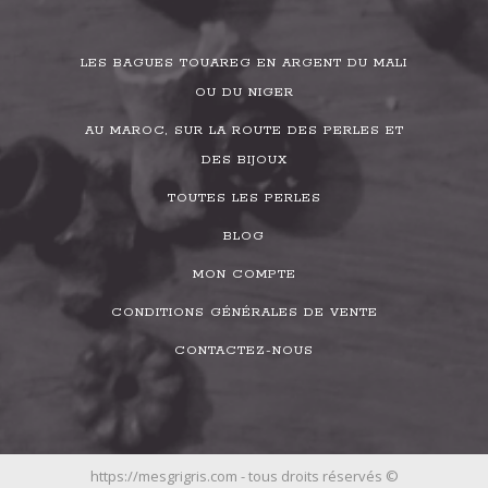
LES BAGUES TOUAREG EN ARGENT DU MALI
OU DU NIGER
AU MAROC, SUR LA ROUTE DES PERLES ET
DES BIJOUX
TOUTES LES PERLES
BLOG
MON COMPTE
CONDITIONS GÉNÉRALES DE VENTE
CONTACTEZ-NOUS
https://mesgrigris.com - tous droits réservés ©