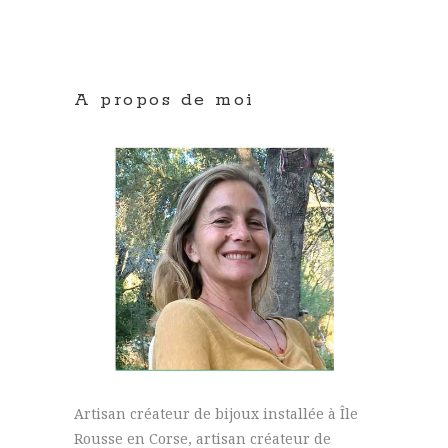
A propos de moi
Artisan créateur de bijoux installée à Île
Rousse en Corse, artisan créateur de