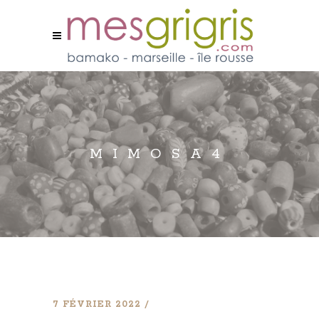
MIMOSA4
7 FÉVRIER 2022