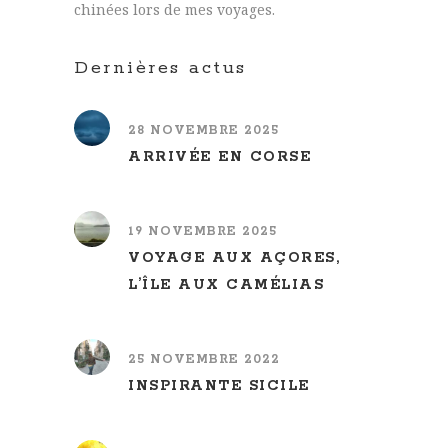
chinées lors de mes voyages.
Dernières actus
28 NOVEMBRE 2025
ARRIVÉE EN CORSE
19 NOVEMBRE 2025
VOYAGE AUX AÇORES,
L’ÎLE AUX CAMÉLIAS
25 NOVEMBRE 2022
INSPIRANTE SICILE