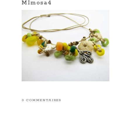
MImosa4
0 COMMENTAIRES