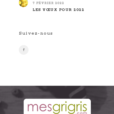
7 FÉVRIER 2022
LES VŒUX POUR 2022
Suivez-nous