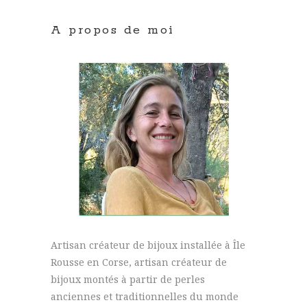
A propos de moi
Artisan créateur de bijoux installée à Île
Rousse en Corse, artisan créateur de
bijoux montés à partir de perles
anciennes et traditionnelles du monde