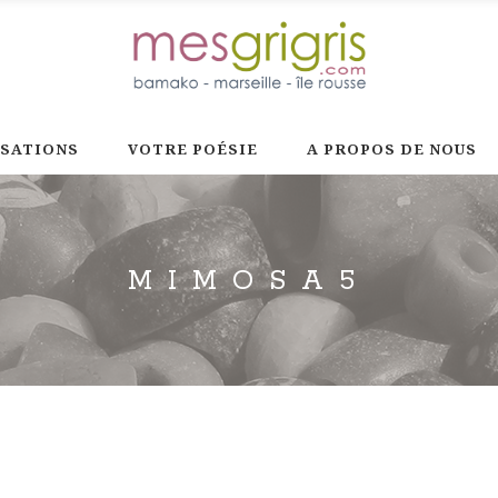
ISATIONS
VOTRE POÉSIE
A PROPOS DE NOUS
MIMOSA5