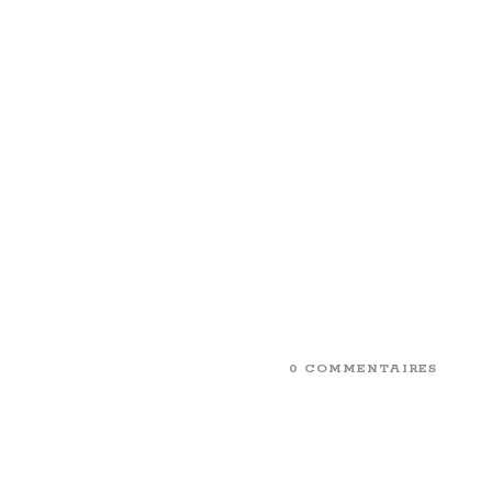
0 COMMENTAIRES