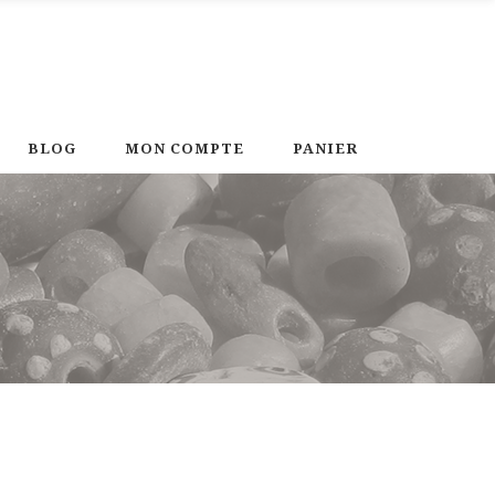
BLOG
MON COMPTE
PANIER