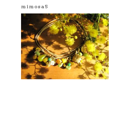
mimosa5