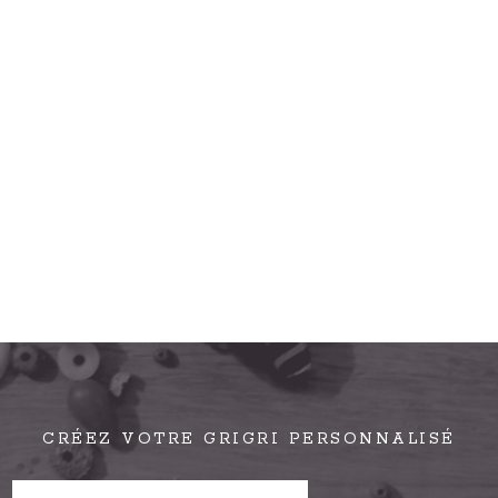
CRÉEZ VOTRE GRIGRI PERSONNALISÉ