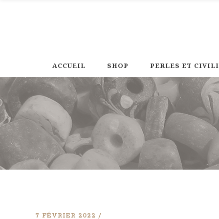
ACCUEIL
SHOP
PERLES ET CIVIL
7 FÉVRIER 2022