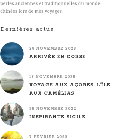
perles anciennes et traditionnelles du monde
chinées lors de mes voyages.
Dernières actus
28 NOVEMBRE 2025
ARRIVÉE EN CORSE
19 NOVEMBRE 2025
VOYAGE AUX AÇORES, L’ÎLE
AUX CAMÉLIAS
25 NOVEMBRE 2022
INSPIRANTE SICILE
7 FÉVRIER 2022