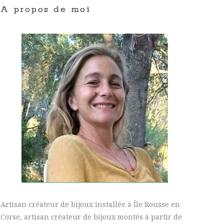
A propos de moi
Artisan créateur de bijoux installée à Île Rousse en
Corse, artisan créateur de bijoux montés à partir de