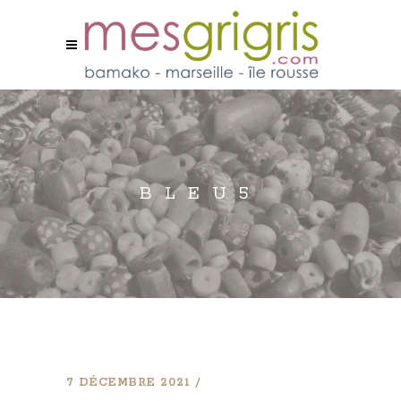
BLEU5
7 DÉCEMBRE 2021