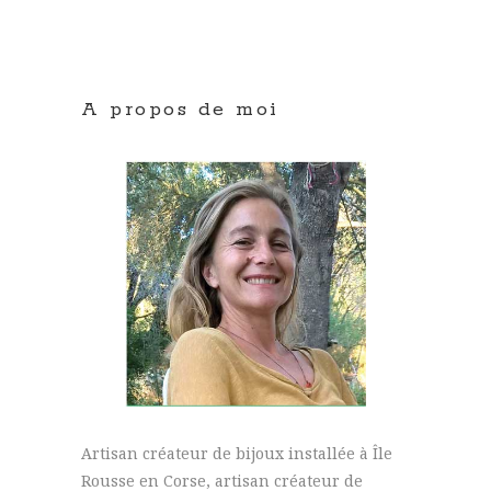
A propos de moi
Artisan créateur de bijoux installée à Île
Rousse en Corse, artisan créateur de