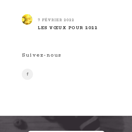
7 FÉVRIER 2022
LES VŒUX POUR 2022
Suivez-nous