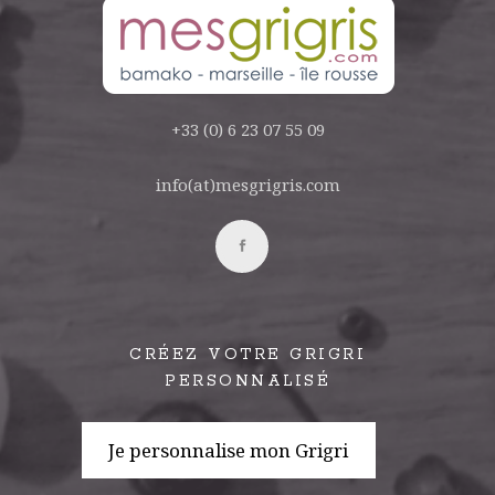
+33 (0) 6 23 07 55 09
info(at)mesgrigris.com
CRÉEZ VOTRE GRIGRI
PERSONNALISÉ
Je personnalise mon Grigri