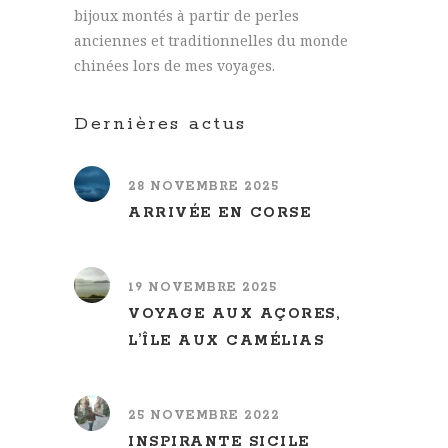
bijoux montés à partir de perles
anciennes et traditionnelles du monde
chinées lors de mes voyages.
Dernières actus
28 NOVEMBRE 2025
ARRIVÉE EN CORSE
19 NOVEMBRE 2025
VOYAGE AUX AÇORES,
L’ÎLE AUX CAMÉLIAS
25 NOVEMBRE 2022
INSPIRANTE SICILE