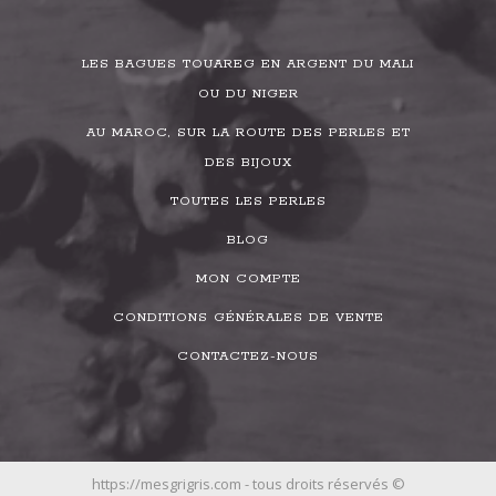
LES BAGUES TOUAREG EN ARGENT DU MALI
OU DU NIGER
AU MAROC, SUR LA ROUTE DES PERLES ET
DES BIJOUX
TOUTES LES PERLES
BLOG
MON COMPTE
CONDITIONS GÉNÉRALES DE VENTE
CONTACTEZ-NOUS
https://mesgrigris.com - tous droits réservés ©