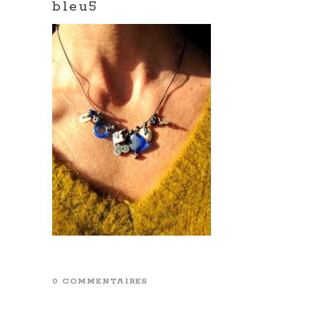
bleu5
0 COMMENTAIRES