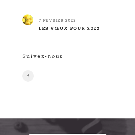
7 FÉVRIER 2022
LES VŒUX POUR 2022
Suivez-nous