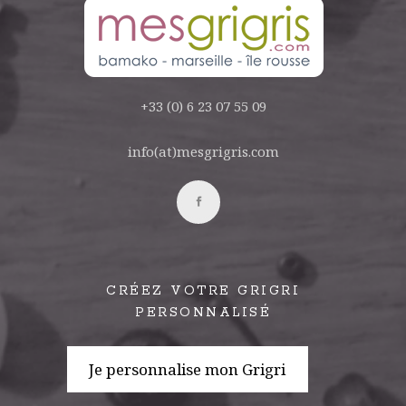
+33 (0) 6 23 07 55 09
info(at)mesgrigris.com
CRÉEZ VOTRE GRIGRI
PERSONNALISÉ
Je personnalise mon Grigri