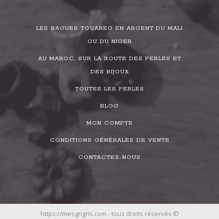
LES BAGUES TOUAREG EN ARGENT DU MALI
OU DU NIGER
AU MAROC, SUR LA ROUTE DES PERLES ET
DES BIJOUX
TOUTES LES PERLES
BLOG
MON COMPTE
CONDITIONS GÉNÉRALES DE VENTE
CONTACTEZ-NOUS
https://mesgrigris.com - tous droits réservés ©