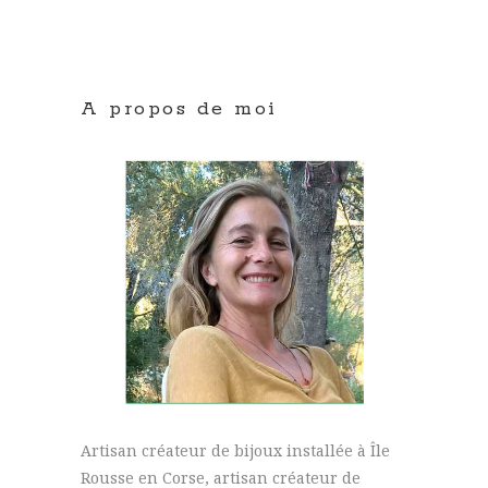
A propos de moi
Artisan créateur de bijoux installée à Île
Rousse en Corse, artisan créateur de