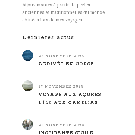
bijoux montés à partir de perles
anciennes et traditionnelles du monde
chinées lors de mes voyages.
Dernières actus
28 NOVEMBRE 2025
ARRIVÉE EN CORSE
19 NOVEMBRE 2025
VOYAGE AUX AÇORES,
L’ÎLE AUX CAMÉLIAS
25 NOVEMBRE 2022
INSPIRANTE SICILE