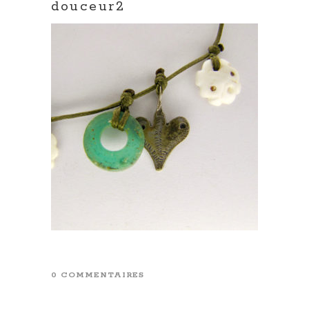
douceur2
0 COMMENTAIRES