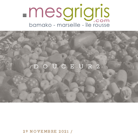
DOUCEUR2
29 NOVEMBRE 2021