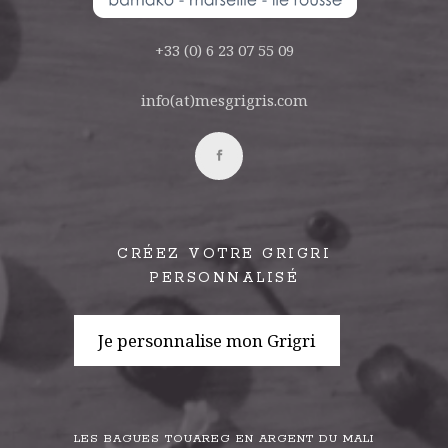
+33 (0) 6 23 07 55 09
info(at)mesgrigris.com
CRÉEZ VOTRE GRIGRI
PERSONNALISÉ
Je personnalise mon Grigri
LES BAGUES TOUAREG EN ARGENT DU MALI