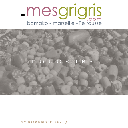
DOUCEUR5
29 NOVEMBRE 2021