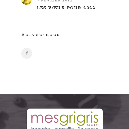
7 FÉVRIER 2022
LES VŒUX POUR 2022
Suivez-nous