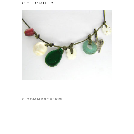
douceur5
0 COMMENTAIRES