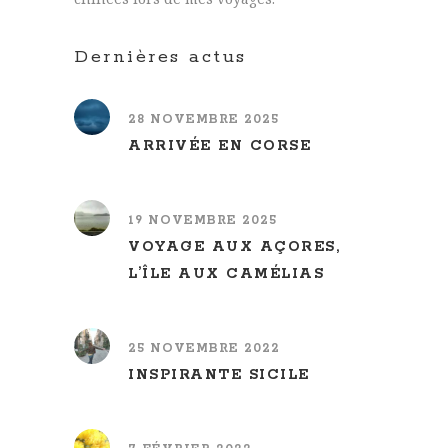
Dernières actus
28 NOVEMBRE 2025
ARRIVÉE EN CORSE
19 NOVEMBRE 2025
VOYAGE AUX AÇORES,
L’ÎLE AUX CAMÉLIAS
25 NOVEMBRE 2022
INSPIRANTE SICILE