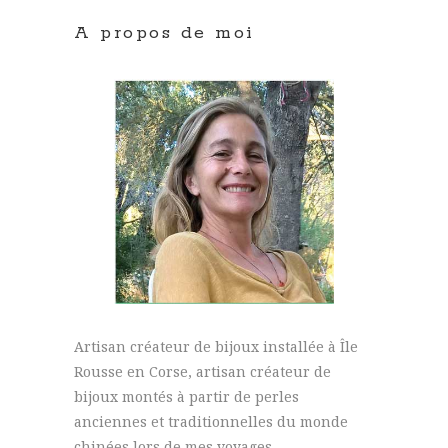
A propos de moi
Artisan créateur de bijoux installée à Île
Rousse en Corse, artisan créateur de
bijoux montés à partir de perles
anciennes et traditionnelles du monde
chinées lors de mes voyages.