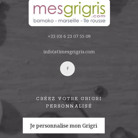
+33 (0) 6 23 07 55 09
info(at)mesgrigris.com
CRÉEZ VOTRE GRIGRI
PERSONNALISÉ
Je personnalise mon Grigri