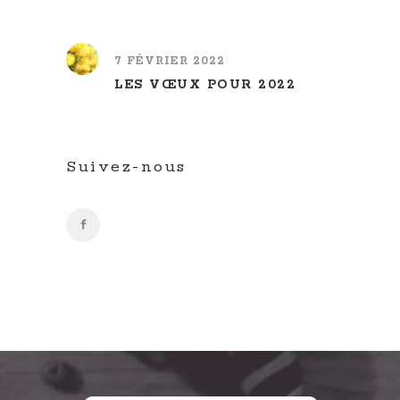
7 FÉVRIER 2022
LES VŒUX POUR 2022
Suivez-nous