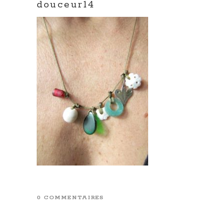
douceur14
0 COMMENTAIRES