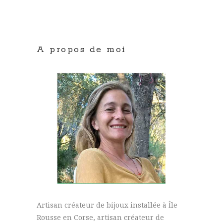
A propos de moi
Artisan créateur de bijoux installée à Île
Rousse en Corse, artisan créateur de