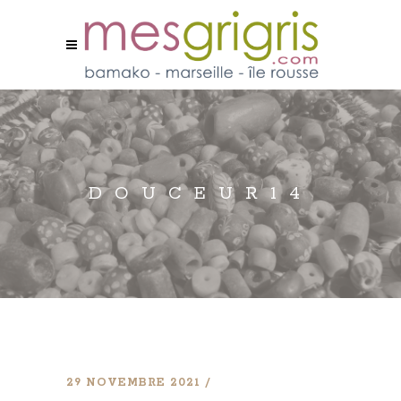
DOUCEUR14
29 NOVEMBRE 2021