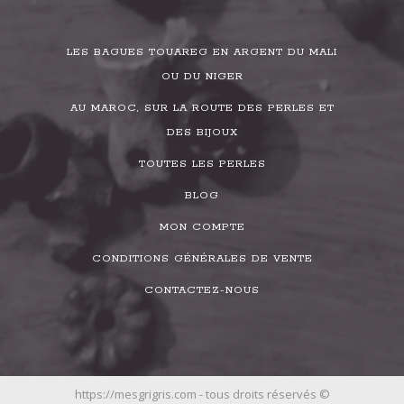
LES BAGUES TOUAREG EN ARGENT DU MALI
OU DU NIGER
AU MAROC, SUR LA ROUTE DES PERLES ET
DES BIJOUX
TOUTES LES PERLES
BLOG
MON COMPTE
CONDITIONS GÉNÉRALES DE VENTE
CONTACTEZ-NOUS
https://mesgrigris.com - tous droits réservés ©