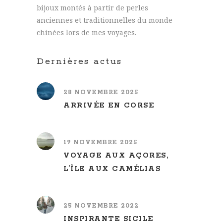
bijoux montés à partir de perles
anciennes et traditionnelles du monde
chinées lors de mes voyages.
Dernières actus
28 NOVEMBRE 2025
ARRIVÉE EN CORSE
19 NOVEMBRE 2025
VOYAGE AUX AÇORES,
L’ÎLE AUX CAMÉLIAS
25 NOVEMBRE 2022
INSPIRANTE SICILE