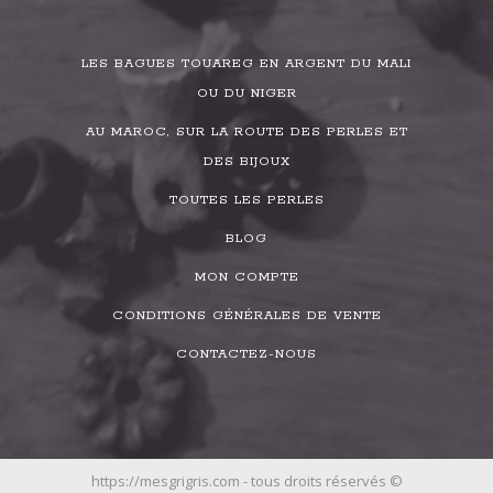
LES BAGUES TOUAREG EN ARGENT DU MALI
OU DU NIGER
AU MAROC, SUR LA ROUTE DES PERLES ET
DES BIJOUX
TOUTES LES PERLES
BLOG
MON COMPTE
CONDITIONS GÉNÉRALES DE VENTE
CONTACTEZ-NOUS
https://mesgrigris.com - tous droits réservés ©