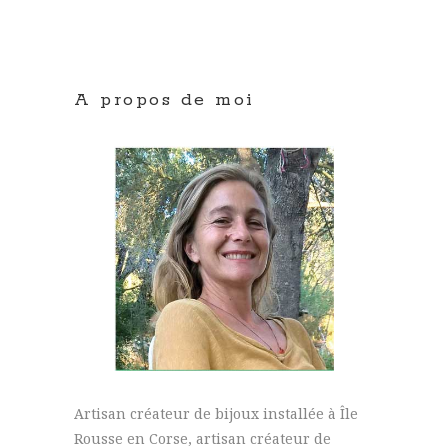
A propos de moi
Artisan créateur de bijoux installée à Île
Rousse en Corse, artisan créateur de