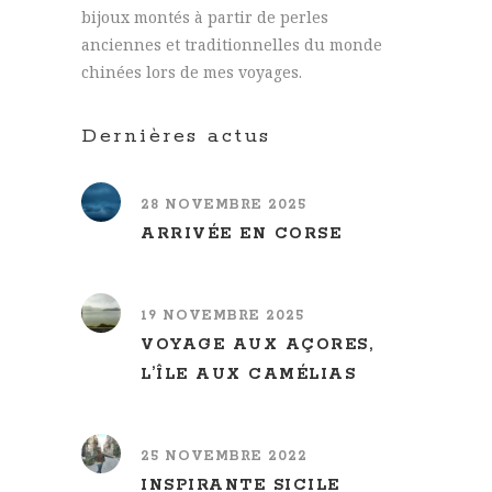
bijoux montés à partir de perles
anciennes et traditionnelles du monde
chinées lors de mes voyages.
Dernières actus
28 NOVEMBRE 2025
ARRIVÉE EN CORSE
19 NOVEMBRE 2025
VOYAGE AUX AÇORES,
L’ÎLE AUX CAMÉLIAS
25 NOVEMBRE 2022
INSPIRANTE SICILE