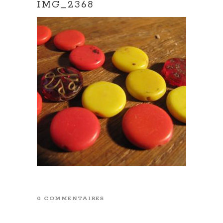
IMG_2368
0 COMMENTAIRES