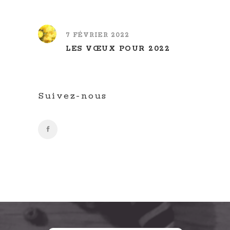
7 FÉVRIER 2022
LES VŒUX POUR 2022
Suivez-nous