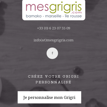
+33 (0) 6 23 07 55 09
info(at)mesgrigris.com
CRÉEZ VOTRE GRIGRI
PERSONNALISÉ
Je personnalise mon Grigri