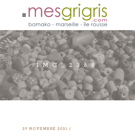
IMG_2368
29 NOVEMBRE 2021