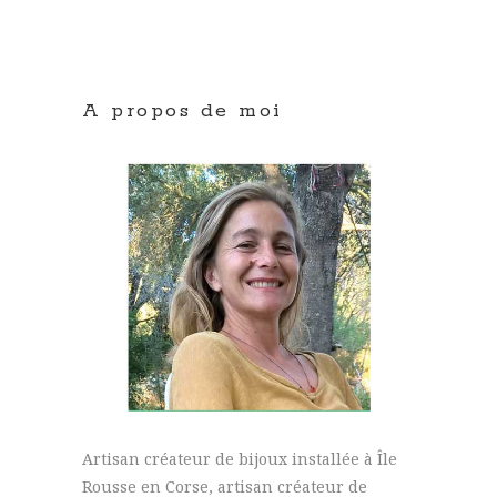
A propos de moi
Artisan créateur de bijoux installée à Île
Rousse en Corse, artisan créateur de