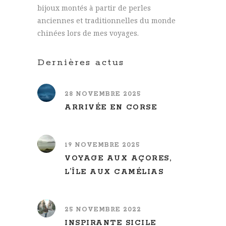
bijoux montés à partir de perles
anciennes et traditionnelles du monde
chinées lors de mes voyages.
Dernières actus
28 NOVEMBRE 2025
ARRIVÉE EN CORSE
19 NOVEMBRE 2025
VOYAGE AUX AÇORES,
L’ÎLE AUX CAMÉLIAS
25 NOVEMBRE 2022
INSPIRANTE SICILE