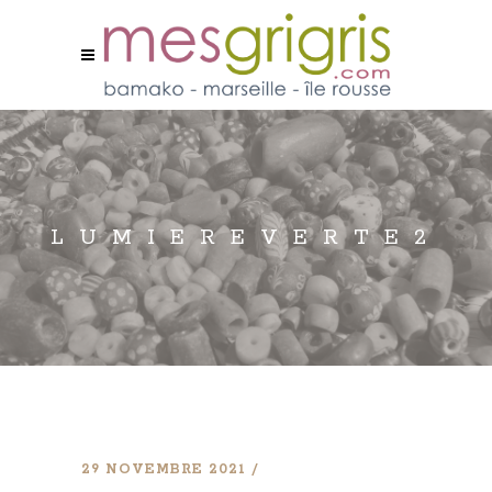
LUMIEREVERTE2
29 NOVEMBRE 2021