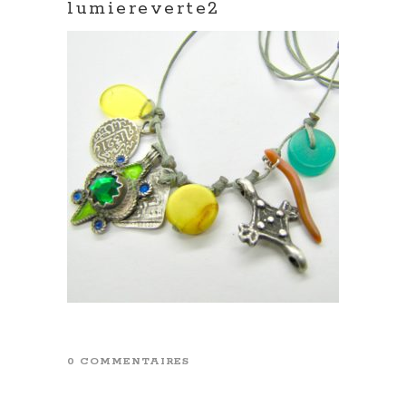
lumiereverte2
0 COMMENTAIRES