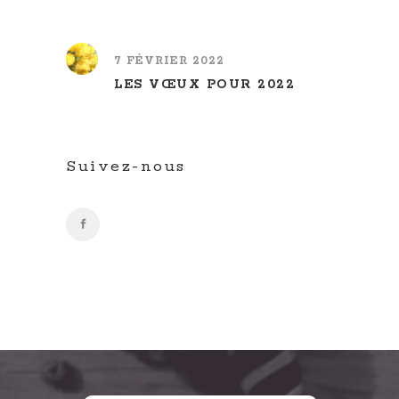
7 FÉVRIER 2022
LES VŒUX POUR 2022
Suivez-nous