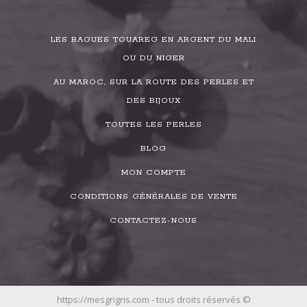
LES BAGUES TOUAREG EN ARGENT DU MALI
OU DU NIGER
AU MAROC, SUR LA ROUTE DES PERLES ET
DES BIJOUX
TOUTES LES PERLES
BLOG
MON COMPTE
CONDITIONS GÉNÉRALES DE VENTE
CONTACTEZ-NOUS
https://mesgrigris.com - tous droits réservés ©