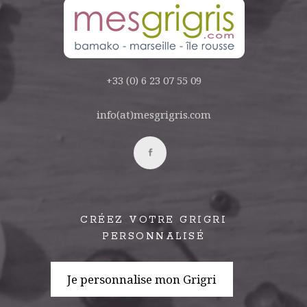
+33 (0) 6 23 07 55 09
info(at)mesgrigris.com
CRÉEZ VOTRE GRIGRI
PERSONNALISÉ
Je personnalise mon Grigri