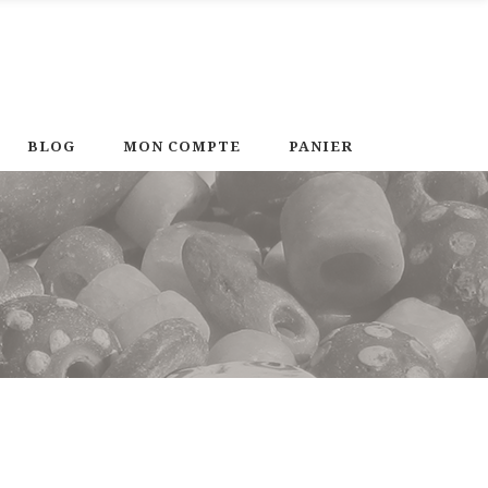
BLOG
MON COMPTE
PANIER