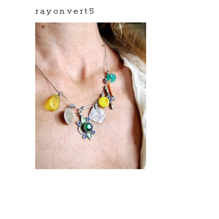
rayonvert5