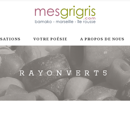
ISATIONS
VOTRE POÉSIE
A PROPOS DE NOUS
RAYONVERT5