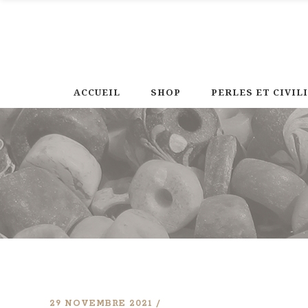
ACCUEIL
SHOP
PERLES ET CIVIL
29 NOVEMBRE 2021