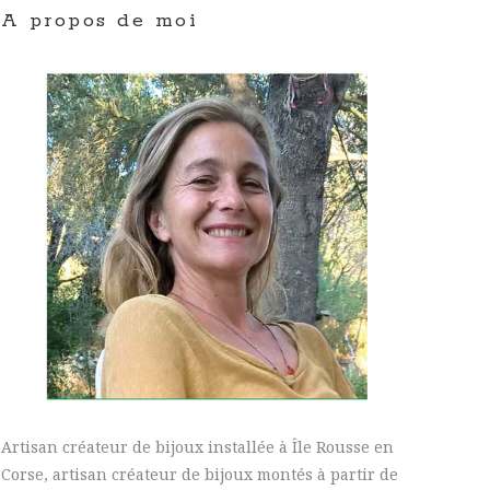
A propos de moi
Artisan créateur de bijoux installée à Île Rousse en
Corse, artisan créateur de bijoux montés à partir de