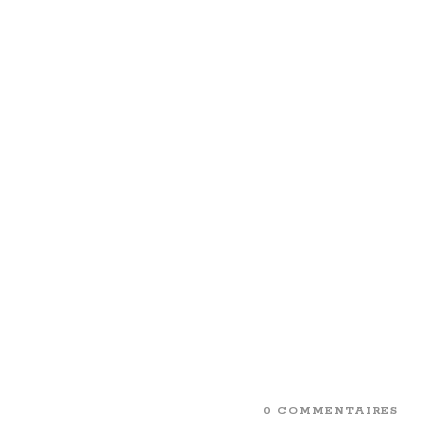
0 COMMENTAIRES