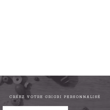
CRÉEZ VOTRE GRIGRI PERSONNALISÉ