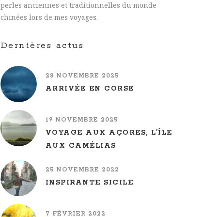
perles anciennes et traditionnelles du monde
chinées lors de mes voyages.
Dernières actus
28 NOVEMBRE 2025
ARRIVÉE EN CORSE
19 NOVEMBRE 2025
VOYAGE AUX AÇORES, L’ÎLE
AUX CAMÉLIAS
25 NOVEMBRE 2022
INSPIRANTE SICILE
7 FÉVRIER 2022