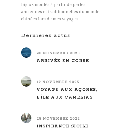
bijoux montés à partir de perles
anciennes et traditionnelles du monde
chinées lors de mes voyages.
Dernières actus
28 NOVEMBRE 2025
ARRIVÉE EN CORSE
19 NOVEMBRE 2025
VOYAGE AUX AÇORES,
L’ÎLE AUX CAMÉLIAS
25 NOVEMBRE 2022
INSPIRANTE SICILE