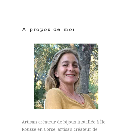
A propos de moi
Artisan créateur de bijoux installée à Île
Rousse en Corse, artisan créateur de