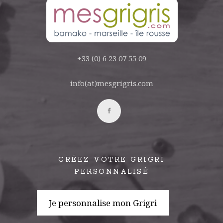
+33 (0) 6 23 07 55 09
info(at)mesgrigris.com
CRÉEZ VOTRE GRIGRI
PERSONNALISÉ
Je personnalise mon Grigri