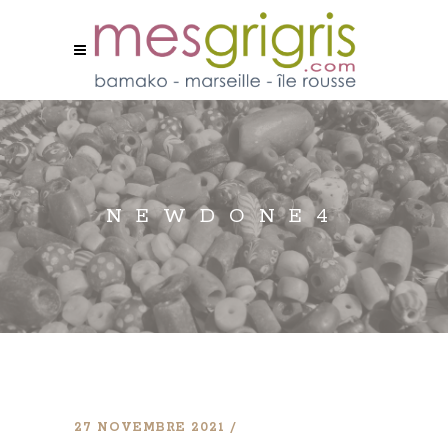
NEWDONE4
27 NOVEMBRE 2021