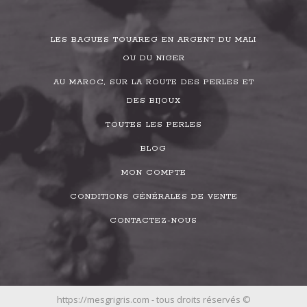
LES BAGUES TOUAREG EN ARGENT DU MALI
OU DU NIGER
AU MAROC, SUR LA ROUTE DES PERLES ET
DES BIJOUX
TOUTES LES PERLES
BLOG
MON COMPTE
CONDITIONS GÉNÉRALES DE VENTE
CONTACTEZ-NOUS
https://mesgrigris.com - tous droits réservés ©