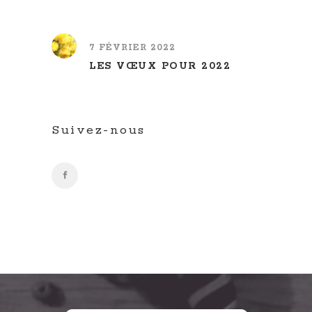
7 FÉVRIER 2022
LES VŒUX POUR 2022
Suivez-nous