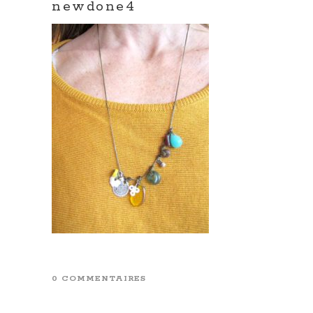
newdone4
0 COMMENTAIRES