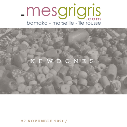
NEWDONE5
27 NOVEMBRE 2021