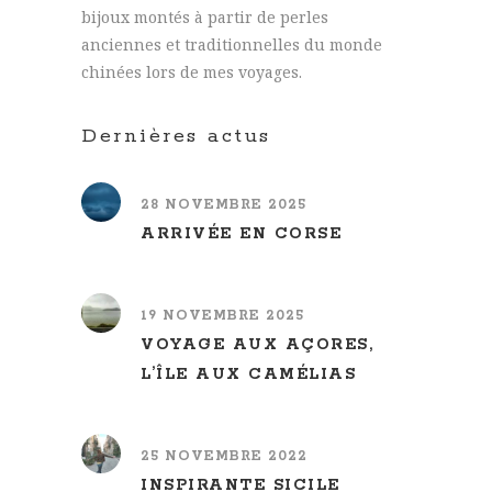
bijoux montés à partir de perles
anciennes et traditionnelles du monde
chinées lors de mes voyages.
Dernières actus
28 NOVEMBRE 2025
ARRIVÉE EN CORSE
19 NOVEMBRE 2025
VOYAGE AUX AÇORES,
L’ÎLE AUX CAMÉLIAS
25 NOVEMBRE 2022
INSPIRANTE SICILE