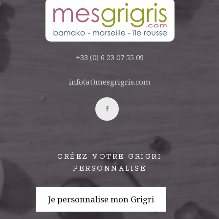
+33 (0) 6 23 07 55 09
info(at)mesgrigris.com
CRÉEZ VOTRE GRIGRI
PERSONNALISÉ
Je personnalise mon Grigri