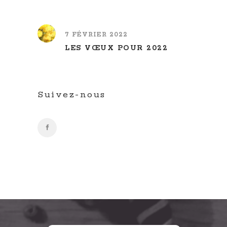
7 FÉVRIER 2022
LES VŒUX POUR 2022
Suivez-nous