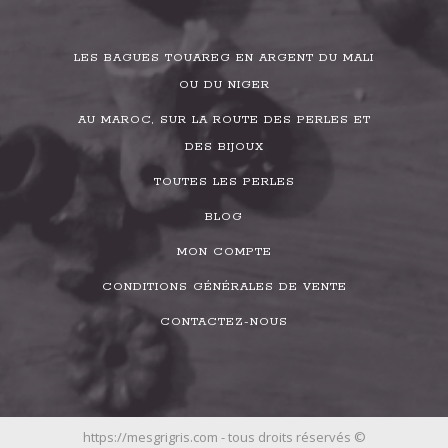
LES BAGUES TOUAREG EN ARGENT DU MALI
OU DU NIGER
AU MAROC, SUR LA ROUTE DES PERLES ET
DES BIJOUX
TOUTES LES PERLES
BLOG
MON COMPTE
CONDITIONS GÉNÉRALES DE VENTE
CONTACTEZ-NOUS
https://mesgrigris.com - tous droits réservés ©