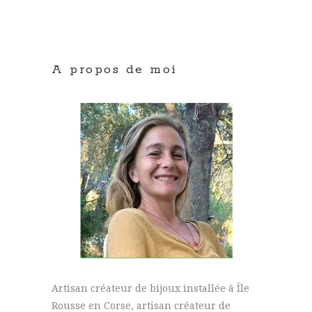
A propos de moi
Artisan créateur de bijoux installée à Île
Rousse en Corse, artisan créateur de