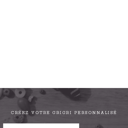
CRÉEZ VOTRE GRIGRI PERSONNALISÉ