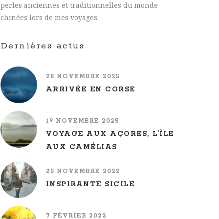
perles anciennes et traditionnelles du monde
chinées lors de mes voyages.
Dernières actus
28 NOVEMBRE 2025
ARRIVÉE EN CORSE
19 NOVEMBRE 2025
VOYAGE AUX AÇORES, L’ÎLE
AUX CAMÉLIAS
25 NOVEMBRE 2022
INSPIRANTE SICILE
7 FÉVRIER 2022