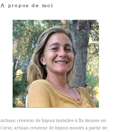
A propos de moi
Artisan créateur de bijoux installée à Île Rousse en
Corse, artisan créateur de bijoux montés à partir de