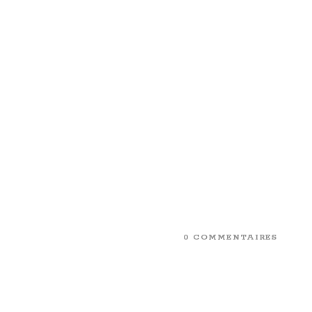
0 COMMENTAIRES