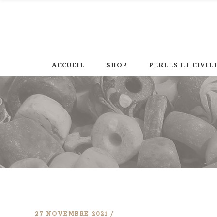
ACCUEIL
SHOP
PERLES ET CIVIL
27 NOVEMBRE 2021