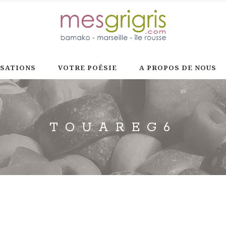
ISATIONS
VOTRE POÉSIE
A PROPOS DE NOUS
TOUAREG6