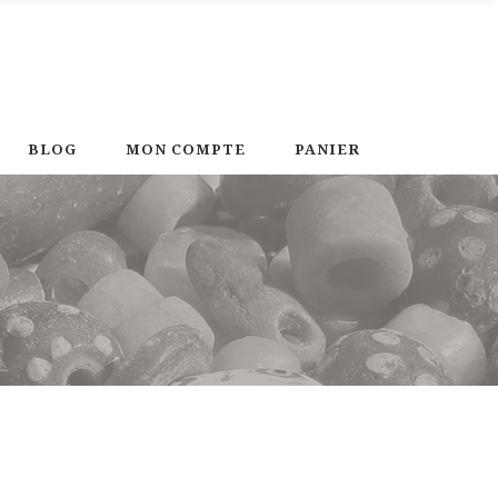
BLOG
MON COMPTE
PANIER