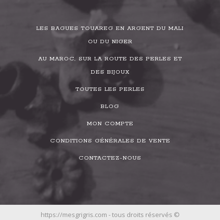
LES BAGUES TOUAREG EN ARGENT DU MALI
OU DU NIGER
AU MAROC, SUR LA ROUTE DES PERLES ET
DES BIJOUX
TOUTES LES PERLES
BLOG
MON COMPTE
CONDITIONS GÉNÉRALES DE VENTE
CONTACTEZ-NOUS
https://mesgrigris.com - tous droits réservés ©