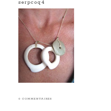
serpcoq4
0 COMMENTAIRES