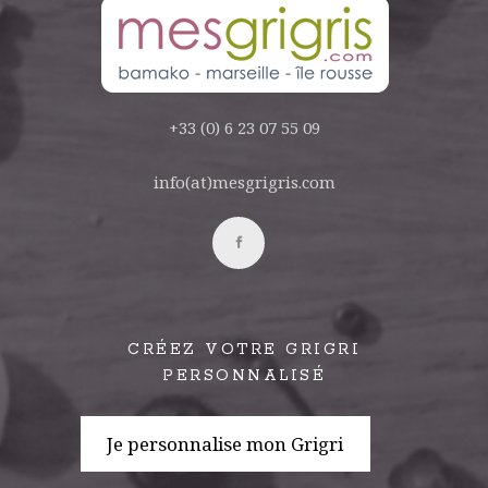
+33 (0) 6 23 07 55 09
info(at)mesgrigris.com
CRÉEZ VOTRE GRIGRI
PERSONNALISÉ
Je personnalise mon Grigri