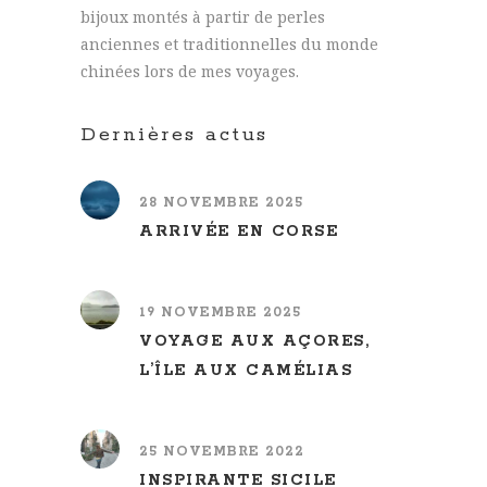
bijoux montés à partir de perles
anciennes et traditionnelles du monde
chinées lors de mes voyages.
Dernières actus
28 NOVEMBRE 2025
ARRIVÉE EN CORSE
19 NOVEMBRE 2025
VOYAGE AUX AÇORES,
L’ÎLE AUX CAMÉLIAS
25 NOVEMBRE 2022
INSPIRANTE SICILE