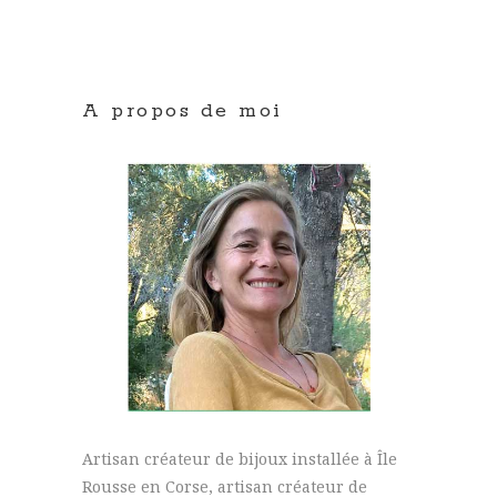
A propos de moi
Artisan créateur de bijoux installée à Île
Rousse en Corse, artisan créateur de