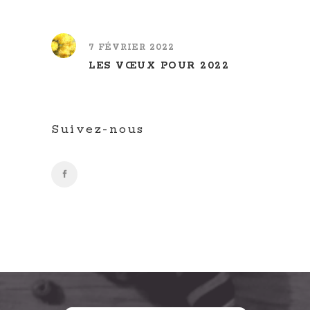
7 FÉVRIER 2022
LES VŒUX POUR 2022
Suivez-nous