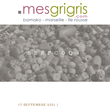
SERPCOQ4
17 SEPTEMBRE 2021