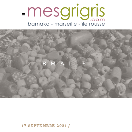
EMAIL8
17 SEPTEMBRE 2021