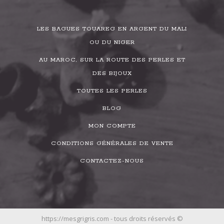
LES BAGUES TOUAREG EN ARGENT DU MALI
OU DU NIGER
AU MAROC, SUR LA ROUTE DES PERLES ET
DES BIJOUX
TOUTES LES PERLES
BLOG
MON COMPTE
CONDITIONS GÉNÉRALES DE VENTE
CONTACTEZ-NOUS
https://mesgrigris.com - tous droits réservés ©