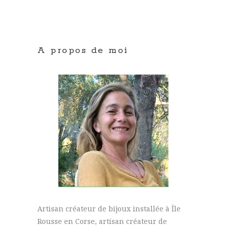
A propos de moi
Artisan créateur de bijoux installée à Île
Rousse en Corse, artisan créateur de