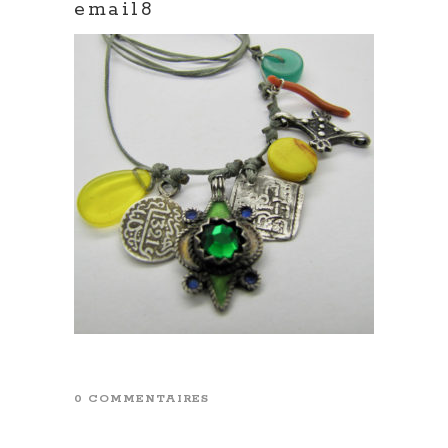
email8
0 COMMENTAIRES