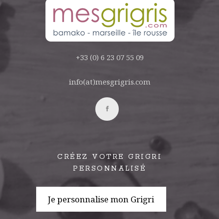
+33 (0) 6 23 07 55 09
info(at)mesgrigris.com
CRÉEZ VOTRE GRIGRI
PERSONNALISÉ
Je personnalise mon Grigri