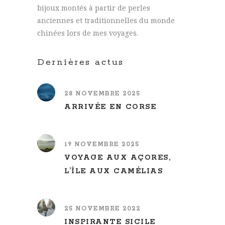
bijoux montés à partir de perles
anciennes et traditionnelles du monde
chinées lors de mes voyages.
Dernières actus
28 NOVEMBRE 2025
ARRIVÉE EN CORSE
19 NOVEMBRE 2025
VOYAGE AUX AÇORES,
L’ÎLE AUX CAMÉLIAS
25 NOVEMBRE 2022
INSPIRANTE SICILE