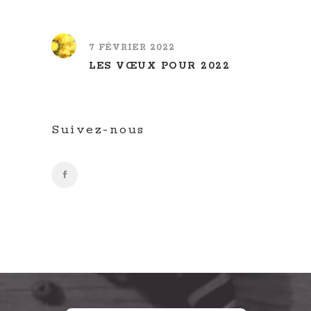
7 FÉVRIER 2022
LES VŒUX POUR 2022
Suivez-nous