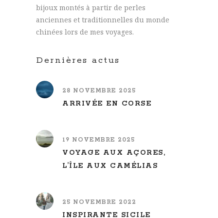
bijoux montés à partir de perles
anciennes et traditionnelles du monde
chinées lors de mes voyages.
Dernières actus
28 NOVEMBRE 2025
ARRIVÉE EN CORSE
19 NOVEMBRE 2025
VOYAGE AUX AÇORES,
L’ÎLE AUX CAMÉLIAS
25 NOVEMBRE 2022
INSPIRANTE SICILE