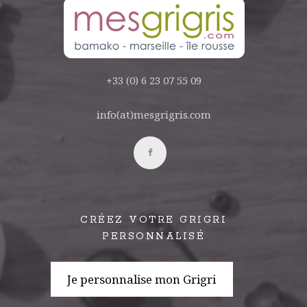
+33 (0) 6 23 07 55 09
info(at)mesgrigris.com
CRÉEZ VOTRE GRIGRI
PERSONNALISÉ
Je personnalise mon Grigri