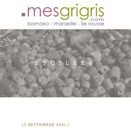
ETOILEE4
17 SEPTEMBRE 2021