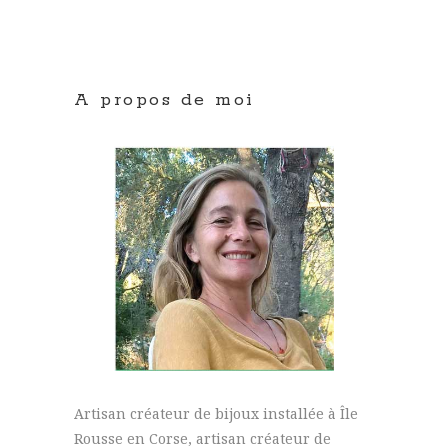
A propos de moi
Artisan créateur de bijoux installée à Île
Rousse en Corse, artisan créateur de