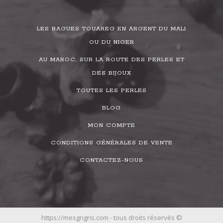
LES BAGUES TOUAREG EN ARGENT DU MALI
OU DU NIGER
AU MAROC, SUR LA ROUTE DES PERLES ET
DES BIJOUX
TOUTES LES PERLES
BLOG
MON COMPTE
CONDITIONS GÉNÉRALES DE VENTE
CONTACTEZ-NOUS
https://mesgrigris.com - tous droits réservés ©