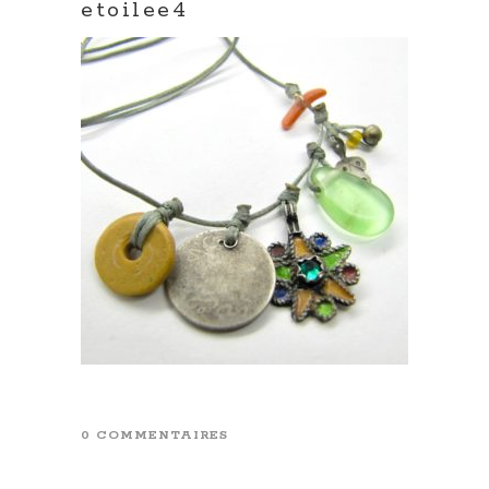
etoilee4
0 COMMENTAIRES