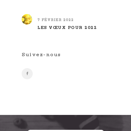
7 FÉVRIER 2022
LES VŒUX POUR 2022
Suivez-nous