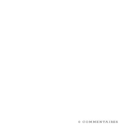
0 COMMENTAIRES