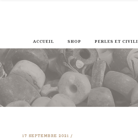
ACCUEIL
SHOP
PERLES ET CIVIL
17 SEPTEMBRE 2021