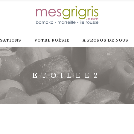
ISATIONS
VOTRE POÉSIE
A PROPOS DE NOUS
ETOILEE2