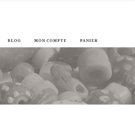
BLOG
MON COMPTE
PANIER