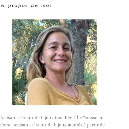
A propos de moi
Artisan créateur de bijoux installée à Île Rousse en
Corse, artisan créateur de bijoux montés à partir de