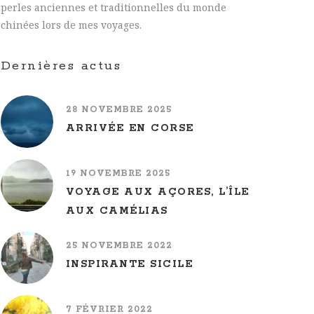
perles anciennes et traditionnelles du monde
chinées lors de mes voyages.
Dernières actus
28 NOVEMBRE 2025
ARRIVÉE EN CORSE
19 NOVEMBRE 2025
VOYAGE AUX AÇORES, L’ÎLE
AUX CAMÉLIAS
25 NOVEMBRE 2022
INSPIRANTE SICILE
7 FÉVRIER 2022