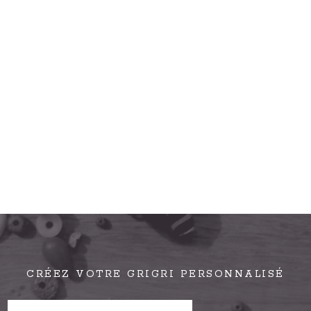
CRÉEZ VOTRE GRIGRI PERSONNALISÉ