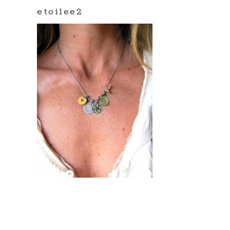
etoilee2