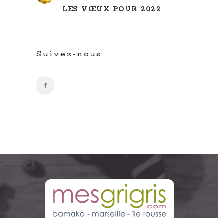
LES VŒUX POUR 2022
Suivez-nous