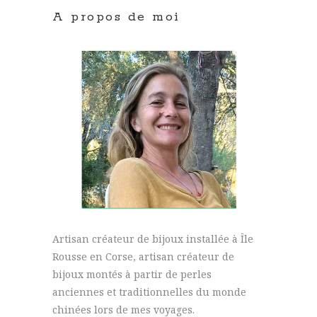
A propos de moi
Artisan créateur de bijoux installée à Île
Rousse en Corse, artisan créateur de
bijoux montés à partir de perles
anciennes et traditionnelles du monde
chinées lors de mes voyages.