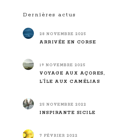
Dernières actus
28 NOVEMBRE 2025
ARRIVÉE EN CORSE
19 NOVEMBRE 2025
VOYAGE AUX AÇORES,
L’ÎLE AUX CAMÉLIAS
25 NOVEMBRE 2022
INSPIRANTE SICILE
7 FÉVRIER 2022