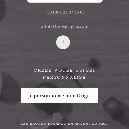
+33 (0) 6 23 07 55 09
info(at)mesgrigris.com
CRÉEZ VOTRE GRIGRI
PERSONNALISÉ
Je personnalise mon Grigri
LES BAGUES TOUAREG EN ARGENT DU MALI