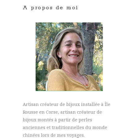
A propos de moi
Artisan créateur de bijoux installée à Île
Rousse en Corse, artisan créateur de
bijoux montés à partir de perles
anciennes et traditionnelles du monde
chinées lors de mes voyages.