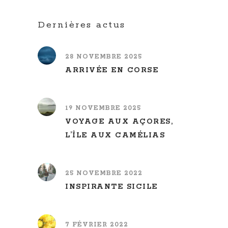
Dernières actus
28 NOVEMBRE 2025
ARRIVÉE EN CORSE
19 NOVEMBRE 2025
VOYAGE AUX AÇORES,
L’ÎLE AUX CAMÉLIAS
25 NOVEMBRE 2022
INSPIRANTE SICILE
7 FÉVRIER 2022