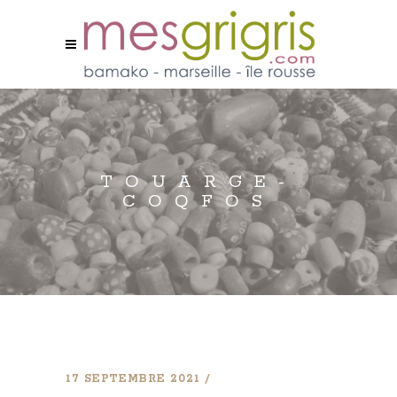
TOUARGE-
COQFOS
17 SEPTEMBRE 2021