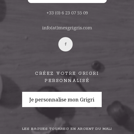
+33 (0) 6 23 07 55 09
info(at)mesgrigris.com
CRÉEZ VOTRE GRIGRI
PERSONNALISÉ
Je personnalise mon Grigri
LES BAGUES TOUAREG EN ARGENT DU MALI