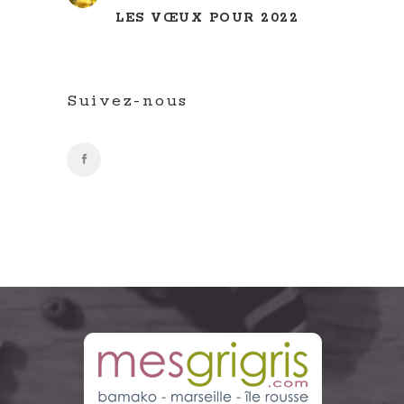
LES VŒUX POUR 2022
Suivez-nous