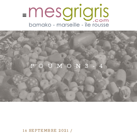
POUMON3-4
16 SEPTEMBRE 2021