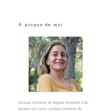
A propos de moi
Artisan créateur de bijoux installée à Île
Rousse en Corse, artisan créateur de