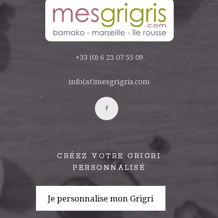
+33 (0) 6 23 07 55 09
info(at)mesgrigris.com
CRÉEZ VOTRE GRIGRI
PERSONNALISÉ
Je personnalise mon Grigri