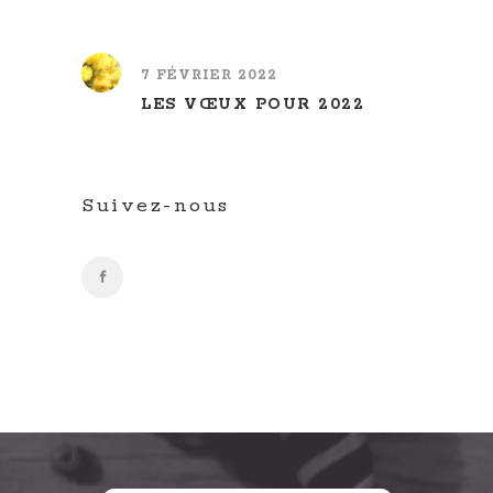
7 FÉVRIER 2022
LES VŒUX POUR 2022
Suivez-nous