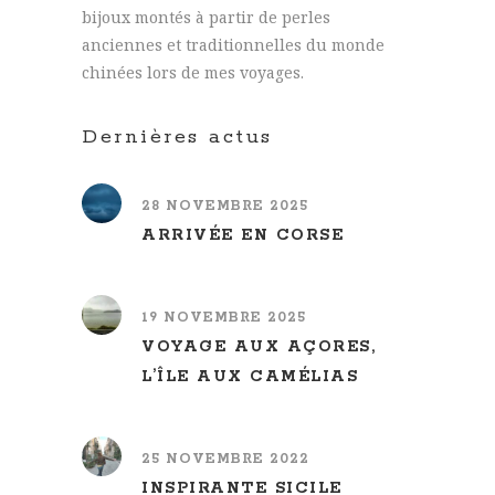
bijoux montés à partir de perles
anciennes et traditionnelles du monde
chinées lors de mes voyages.
Dernières actus
28 NOVEMBRE 2025
ARRIVÉE EN CORSE
19 NOVEMBRE 2025
VOYAGE AUX AÇORES,
L’ÎLE AUX CAMÉLIAS
25 NOVEMBRE 2022
INSPIRANTE SICILE