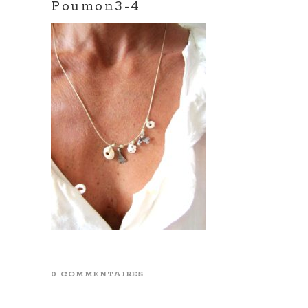
Poumon3-4
0 COMMENTAIRES