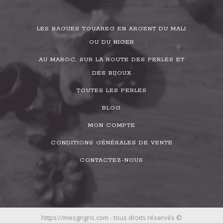
LES BAGUES TOUAREG EN ARGENT DU MALI
OU DU NIGER
AU MAROC, SUR LA ROUTE DES PERLES ET
DES BIJOUX
TOUTES LES PERLES
BLOG
MON COMPTE
CONDITIONS GÉNÉRALES DE VENTE
CONTACTEZ-NOUS
https://mesgrigris.com - tous droits réservés ©