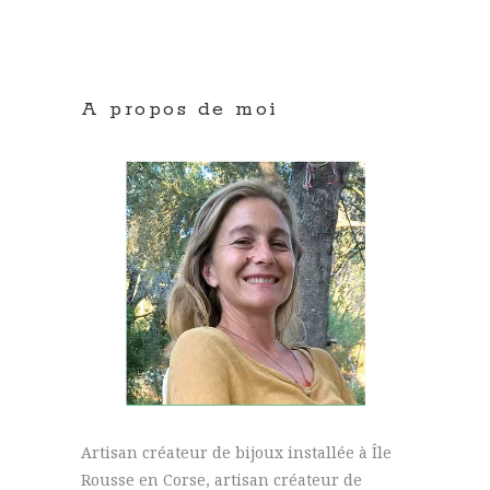
A propos de moi
Artisan créateur de bijoux installée à Île
Rousse en Corse, artisan créateur de