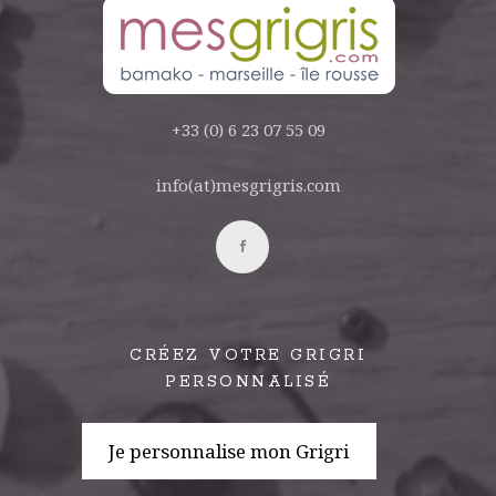
+33 (0) 6 23 07 55 09
info(at)mesgrigris.com
CRÉEZ VOTRE GRIGRI
PERSONNALISÉ
Je personnalise mon Grigri