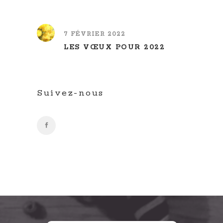
7 FÉVRIER 2022
LES VŒUX POUR 2022
Suivez-nous