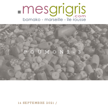
POUMON2-3
16 SEPTEMBRE 2021