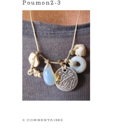
Poumon2-3
0 COMMENTAIRES