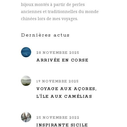
bijoux montés à partir de perles
anciennes et traditionnelles du monde
chinées lors de mes voyages.
Dernières actus
28 NOVEMBRE 2025
ARRIVÉE EN CORSE
19 NOVEMBRE 2025
VOYAGE AUX AÇORES,
L’ÎLE AUX CAMÉLIAS
25 NOVEMBRE 2022
INSPIRANTE SICILE