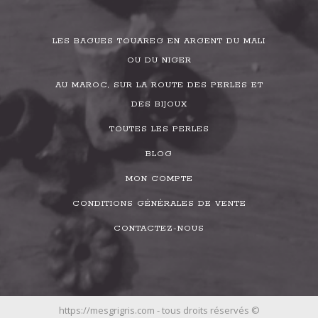
LES BAGUES TOUAREG EN ARGENT DU MALI
OU DU NIGER
AU MAROC, SUR LA ROUTE DES PERLES ET
DES BIJOUX
TOUTES LES PERLES
BLOG
MON COMPTE
CONDITIONS GÉNÉRALES DE VENTE
CONTACTEZ-NOUS
https://mesgrigris.com - tous droits réservés ©