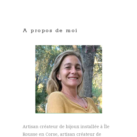
A propos de moi
Artisan créateur de bijoux installée à Île
Rousse en Corse, artisan créateur de