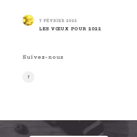
7 FÉVRIER 2022
LES VŒUX POUR 2022
Suivez-nous