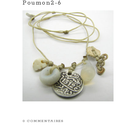
Poumon2-6
0 COMMENTAIRES