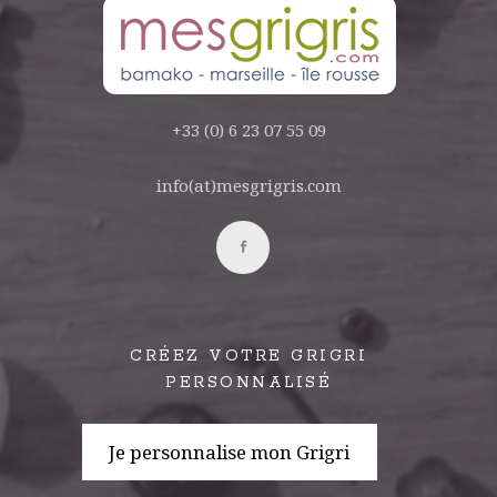
+33 (0) 6 23 07 55 09
info(at)mesgrigris.com
CRÉEZ VOTRE GRIGRI
PERSONNALISÉ
Je personnalise mon Grigri