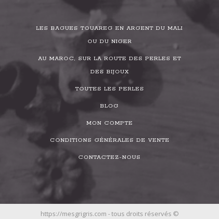
LES BAGUES TOUAREG EN ARGENT DU MALI
OU DU NIGER
AU MAROC, SUR LA ROUTE DES PERLES ET
DES BIJOUX
TOUTES LES PERLES
BLOG
MON COMPTE
CONDITIONS GÉNÉRALES DE VENTE
CONTACTEZ-NOUS
https://mesgrigris.com - tous droits réservés ©