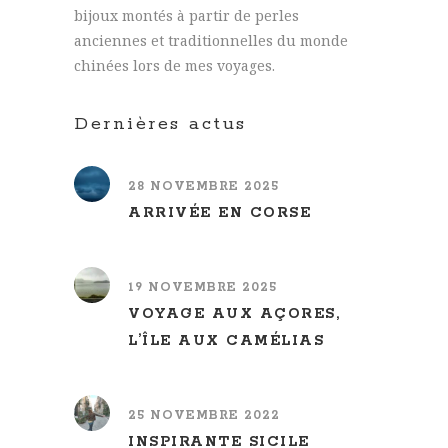
bijoux montés à partir de perles
anciennes et traditionnelles du monde
chinées lors de mes voyages.
Dernières actus
28 NOVEMBRE 2025
ARRIVÉE EN CORSE
19 NOVEMBRE 2025
VOYAGE AUX AÇORES,
L’ÎLE AUX CAMÉLIAS
25 NOVEMBRE 2022
INSPIRANTE SICILE