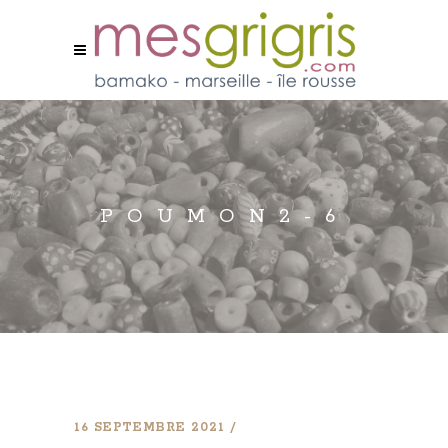
POUMON2-6
16 SEPTEMBRE 2021