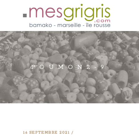
POUMON2-9
16 SEPTEMBRE 2021