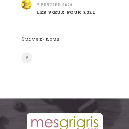
7 FÉVRIER 2022
LES VŒUX POUR 2022
Suivez-nous