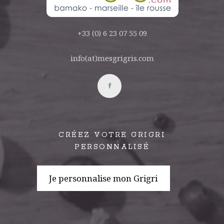
+33 (0) 6 23 07 55 09
info(at)mesgrigris.com
CRÉEZ VOTRE GRIGRI
PERSONNALISÉ
Je personnalise mon Grigri