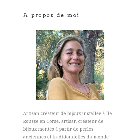
A propos de moi
Artisan créateur de bijoux installée à Île
Rousse en Corse, artisan créateur de
bijoux montés à partir de perles
anciennes et traditionnelles du monde