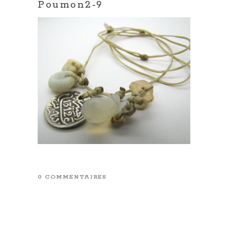
Poumon2-9
0 COMMENTAIRES