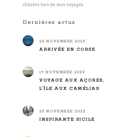
chinées lors de mes voyages.
Dernières actus
28 NOVEMBRE 2025
ARRIVÉE EN CORSE
19 NOVEMBRE 2025
VOYAGE AUX AÇORES,
L’ÎLE AUX CAMÉLIAS
25 NOVEMBRE 2022
INSPIRANTE SICILE