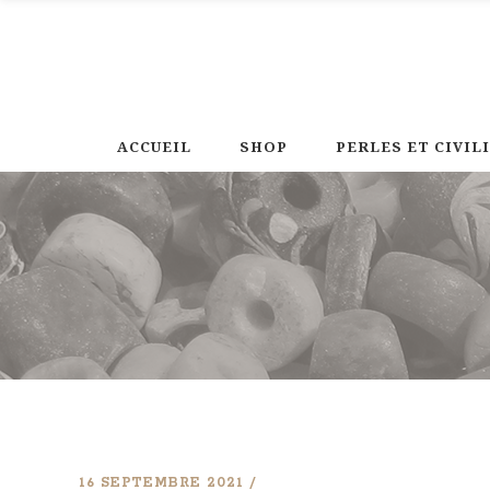
ACCUEIL
SHOP
PERLES ET CIVIL
16 SEPTEMBRE 2021