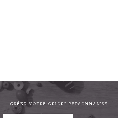
CRÉEZ VOTRE GRIGRI PERSONNALISÉ