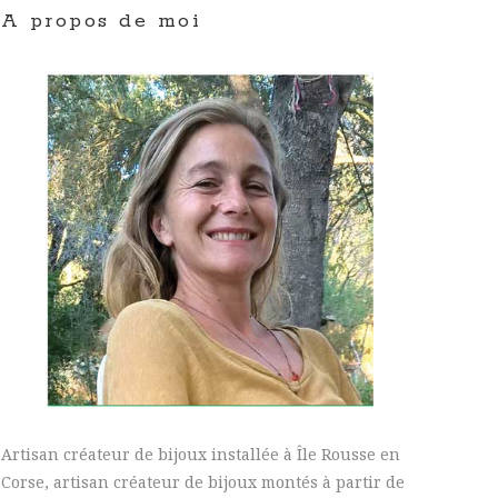
A propos de moi
Artisan créateur de bijoux installée à Île Rousse en
Corse, artisan créateur de bijoux montés à partir de