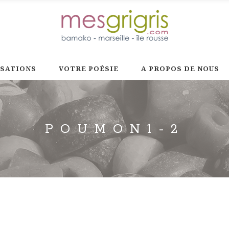
ISATIONS
VOTRE POÉSIE
A PROPOS DE NOUS
POUMON1-2