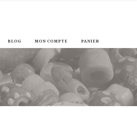
BLOG
MON COMPTE
PANIER