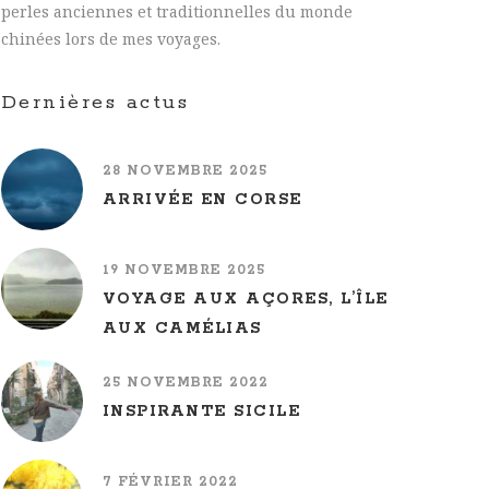
perles anciennes et traditionnelles du monde
chinées lors de mes voyages.
Dernières actus
28 NOVEMBRE 2025
ARRIVÉE EN CORSE
19 NOVEMBRE 2025
VOYAGE AUX AÇORES, L’ÎLE
AUX CAMÉLIAS
25 NOVEMBRE 2022
INSPIRANTE SICILE
7 FÉVRIER 2022