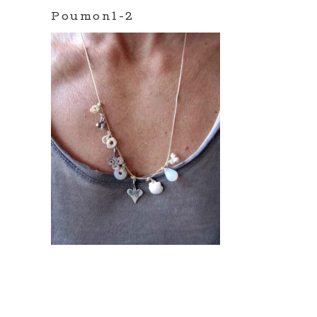
Poumon1-2