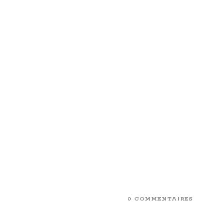
0 COMMENTAIRES