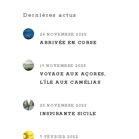
Dernières actus
28 NOVEMBRE 2025
ARRIVÉE EN CORSE
19 NOVEMBRE 2025
VOYAGE AUX AÇORES,
L’ÎLE AUX CAMÉLIAS
25 NOVEMBRE 2022
INSPIRANTE SICILE
7 FÉVRIER 2022