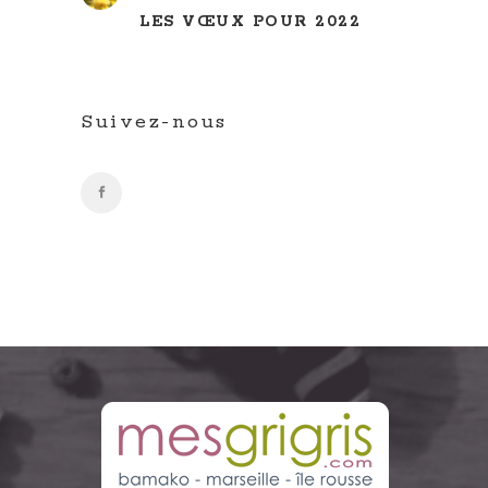
LES VŒUX POUR 2022
Suivez-nous