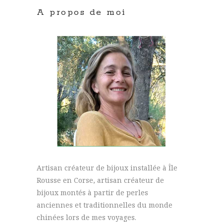
A propos de moi
Artisan créateur de bijoux installée à Île
Rousse en Corse, artisan créateur de
bijoux montés à partir de perles
anciennes et traditionnelles du monde
chinées lors de mes voyages.