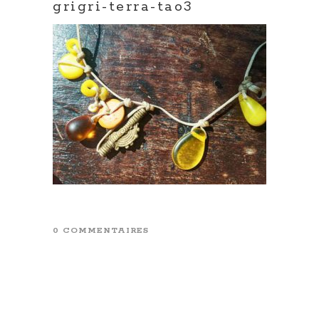
grigri-terra-tao3
0 COMMENTAIRES