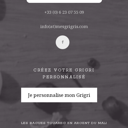
+33 (0) 6 23 07 55 09
info(at)mesgrigris.com
CRÉEZ VOTRE GRIGRI
PERSONNALISÉ
Je personnalise mon Grigri
LES BAGUES TOUAREG EN ARGENT DU MALI