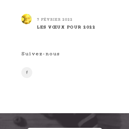
7 FÉVRIER 2022
LES VŒUX POUR 2022
Suivez-nous