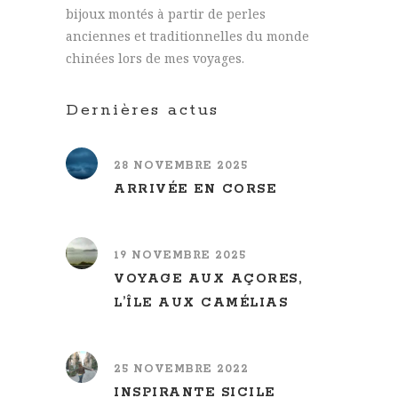
bijoux montés à partir de perles
anciennes et traditionnelles du monde
chinées lors de mes voyages.
Dernières actus
28 NOVEMBRE 2025
ARRIVÉE EN CORSE
19 NOVEMBRE 2025
VOYAGE AUX AÇORES,
L’ÎLE AUX CAMÉLIAS
25 NOVEMBRE 2022
INSPIRANTE SICILE