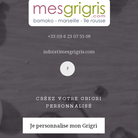
+33 (0) 6 23 07 55 09
info(at)mesgrigris.com
CRÉEZ VOTRE GRIGRI
PERSONNALISÉ
Je personnalise mon Grigri