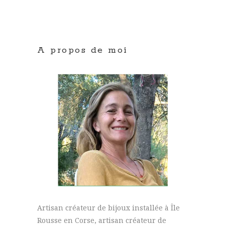
A propos de moi
Artisan créateur de bijoux installée à Île
Rousse en Corse, artisan créateur de