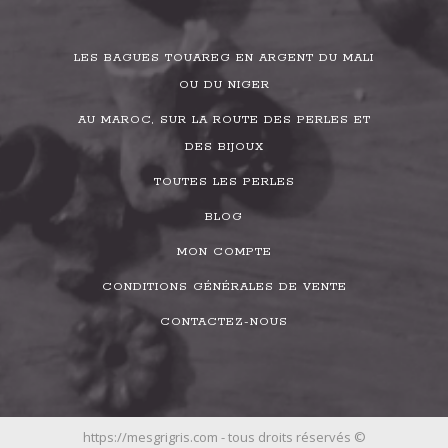
LES BAGUES TOUAREG EN ARGENT DU MALI
OU DU NIGER
AU MAROC, SUR LA ROUTE DES PERLES ET
DES BIJOUX
TOUTES LES PERLES
BLOG
MON COMPTE
CONDITIONS GÉNÉRALES DE VENTE
CONTACTEZ-NOUS
https://mesgrigris.com - tous droits réservés ©