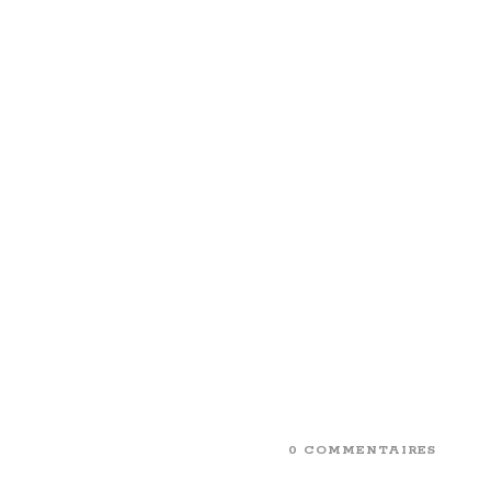
0 COMMENTAIRES