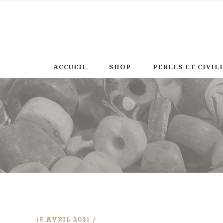
ACCUEIL
SHOP
PERLES ET CIVIL
15 AVRIL 2021