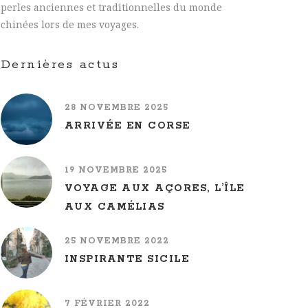
perles anciennes et traditionnelles du monde
chinées lors de mes voyages.
Dernières actus
28 NOVEMBRE 2025
ARRIVÉE EN CORSE
19 NOVEMBRE 2025
VOYAGE AUX AÇORES, L’ÎLE
AUX CAMÉLIAS
25 NOVEMBRE 2022
INSPIRANTE SICILE
7 FÉVRIER 2022