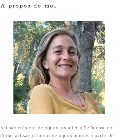
A propos de moi
Artisan créateur de bijoux installée à Île Rousse en
Corse, artisan créateur de bijoux montés à partir de