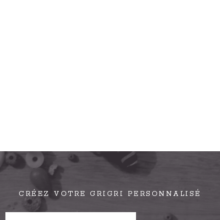
CRÉEZ VOTRE GRIGRI PERSONNALISÉ