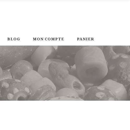
BLOG
MON COMPTE
PANIER