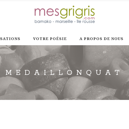
ISATIONS
VOTRE POÉSIE
A PROPOS DE NOUS
MEDAILLONQUAT