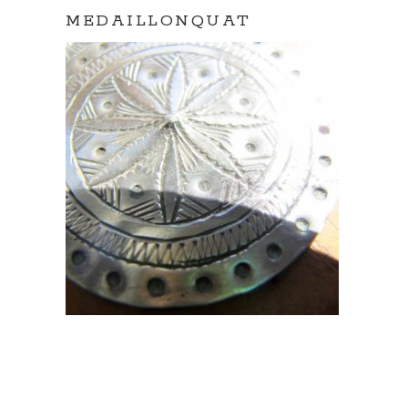
MEDAILLONQUAT