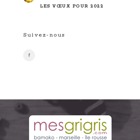
LES VŒUX POUR 2022
Suivez-nous