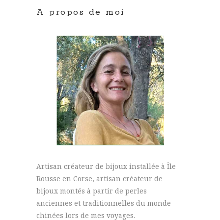
A propos de moi
Artisan créateur de bijoux installée à Île
Rousse en Corse, artisan créateur de
bijoux montés à partir de perles
anciennes et traditionnelles du monde
chinées lors de mes voyages.