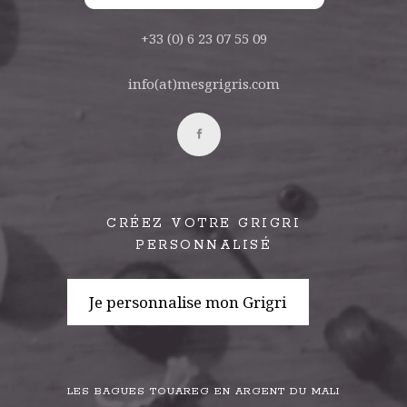
+33 (0) 6 23 07 55 09
info(at)mesgrigris.com
CRÉEZ VOTRE GRIGRI
PERSONNALISÉ
Je personnalise mon Grigri
LES BAGUES TOUAREG EN ARGENT DU MALI