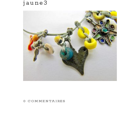
jaune3
0 COMMENTAIRES