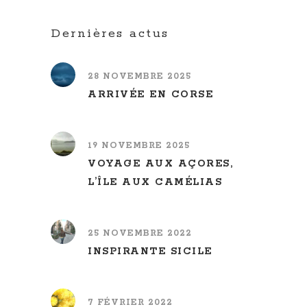
Dernières actus
28 NOVEMBRE 2025
ARRIVÉE EN CORSE
19 NOVEMBRE 2025
VOYAGE AUX AÇORES,
L’ÎLE AUX CAMÉLIAS
25 NOVEMBRE 2022
INSPIRANTE SICILE
7 FÉVRIER 2022