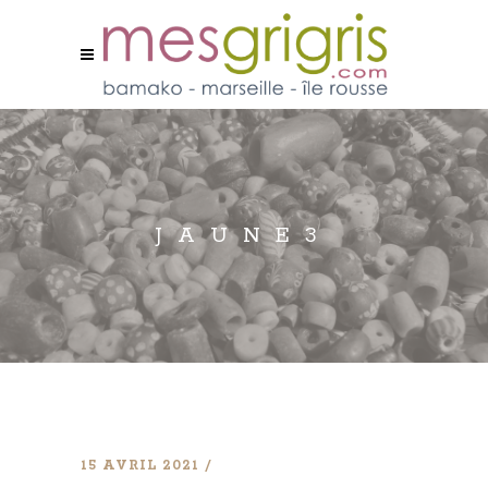
JAUNE3
15 AVRIL 2021