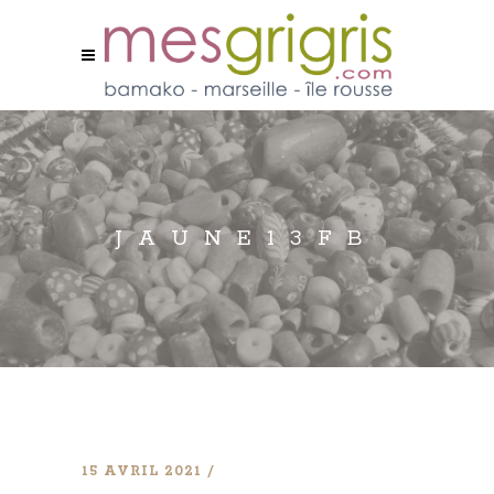
JAUNE13FB
15 AVRIL 2021