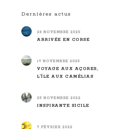
Dernières actus
28 NOVEMBRE 2025
ARRIVÉE EN CORSE
19 NOVEMBRE 2025
VOYAGE AUX AÇORES,
L’ÎLE AUX CAMÉLIAS
25 NOVEMBRE 2022
INSPIRANTE SICILE
7 FÉVRIER 2022