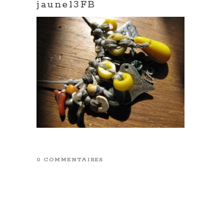
jaune13FB
0 COMMENTAIRES