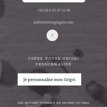
+33 (0) 6 23 07 55 09
info(at)mesgrigris.com
CRÉEZ VOTRE GRIGRI
PERSONNALISÉ
Je personnalise mon Grigri
LES BAGUES TOUAREG EN ARGENT DU MALI