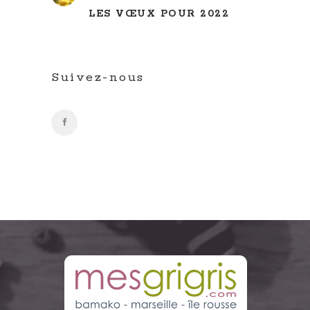
LES VŒUX POUR 2022
Suivez-nous