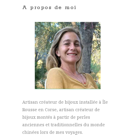
A propos de moi
Artisan créateur de bijoux installée à Île
Rousse en Corse, artisan créateur de
bijoux montés à partir de perles
anciennes et traditionnelles du monde
chinées lors de mes voyages.