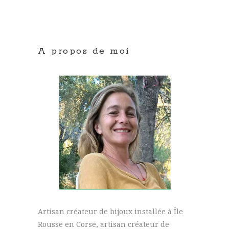
A propos de moi
Artisan créateur de bijoux installée à Île
Rousse en Corse, artisan créateur de