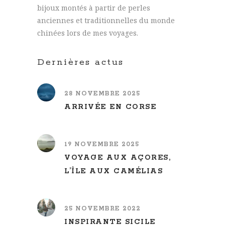
bijoux montés à partir de perles
anciennes et traditionnelles du monde
chinées lors de mes voyages.
Dernières actus
28 NOVEMBRE 2025
ARRIVÉE EN CORSE
19 NOVEMBRE 2025
VOYAGE AUX AÇORES,
L’ÎLE AUX CAMÉLIAS
25 NOVEMBRE 2022
INSPIRANTE SICILE