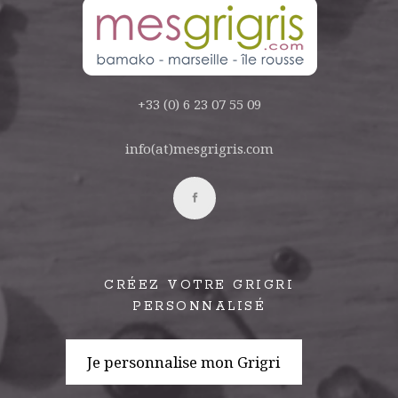
+33 (0) 6 23 07 55 09
info(at)mesgrigris.com
CRÉEZ VOTRE GRIGRI
PERSONNALISÉ
Je personnalise mon Grigri