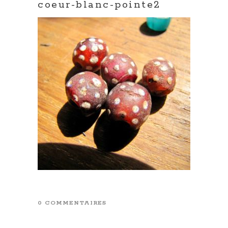
coeur-blanc-pointe2
0 COMMENTAIRES