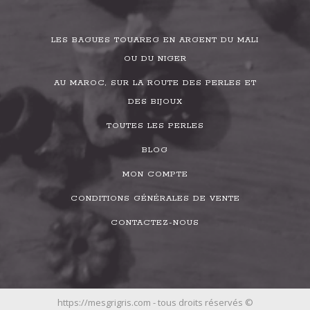
LES BAGUES TOUAREG EN ARGENT DU MALI
OU DU NIGER
AU MAROC, SUR LA ROUTE DES PERLES ET
DES BIJOUX
TOUTES LES PERLES
BLOG
MON COMPTE
CONDITIONS GÉNÉRALES DE VENTE
CONTACTEZ-NOUS
https://mesgrigris.com - tous droits réservés ©