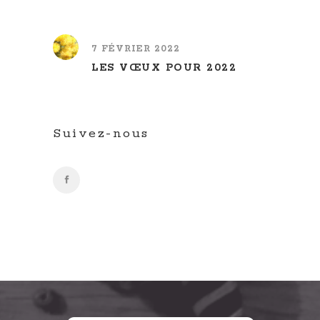
7 FÉVRIER 2022
LES VŒUX POUR 2022
Suivez-nous