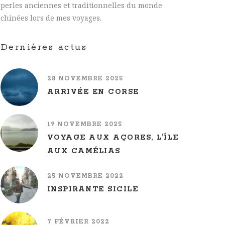
perles anciennes et traditionnelles du monde
chinées lors de mes voyages.
Dernières actus
28 NOVEMBRE 2025
ARRIVÉE EN CORSE
19 NOVEMBRE 2025
VOYAGE AUX AÇORES, L’ÎLE
AUX CAMÉLIAS
25 NOVEMBRE 2022
INSPIRANTE SICILE
7 FÉVRIER 2022