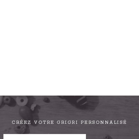
CRÉEZ VOTRE GRIGRI PERSONNALISÉ