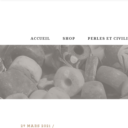
ACCUEIL
SHOP
PERLES ET CIVIL
29 MARS 2021