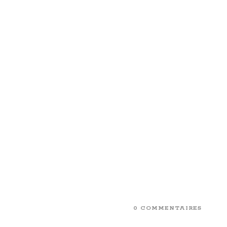
0 COMMENTAIRES