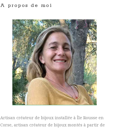
A propos de moi
Artisan créateur de bijoux installée à Île Rousse en
Corse, artisan créateur de bijoux montés à partir de