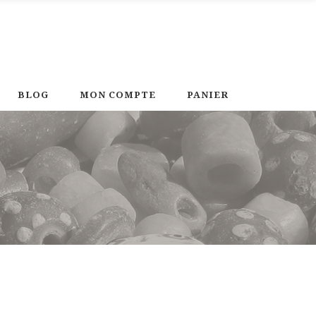
BLOG
MON COMPTE
PANIER