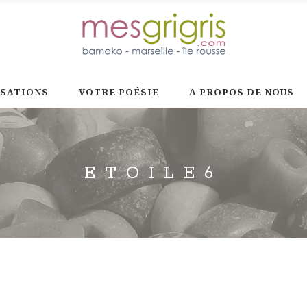
ISATIONS
VOTRE POÉSIE
A PROPOS DE NOUS
ETOILE6