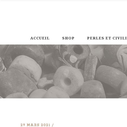
ACCUEIL
SHOP
PERLES ET CIVIL
29 MARS 2021