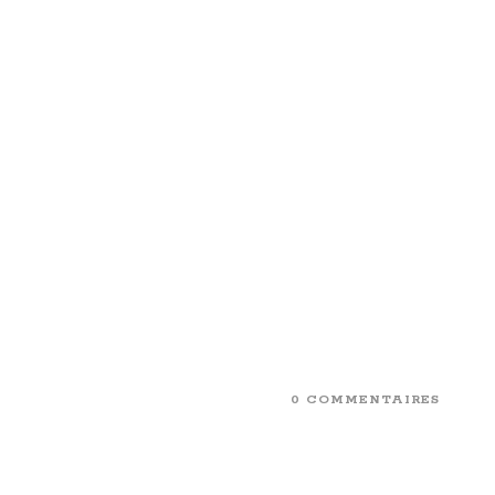
0 COMMENTAIRES