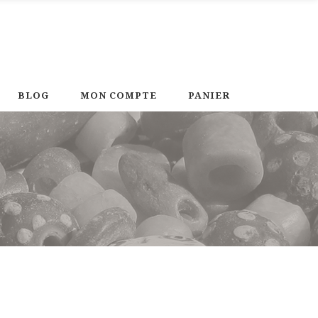
BLOG
MON COMPTE
PANIER