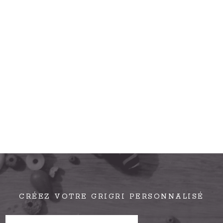
CRÉEZ VOTRE GRIGRI PERSONNALISÉ