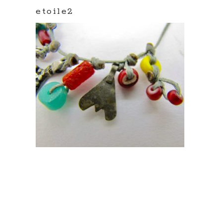
etoile2