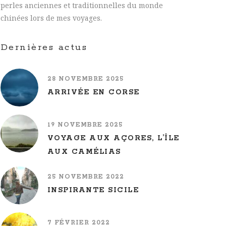
perles anciennes et traditionnelles du monde
chinées lors de mes voyages.
Dernières actus
28 NOVEMBRE 2025
ARRIVÉE EN CORSE
19 NOVEMBRE 2025
VOYAGE AUX AÇORES, L’ÎLE
AUX CAMÉLIAS
25 NOVEMBRE 2022
INSPIRANTE SICILE
7 FÉVRIER 2022