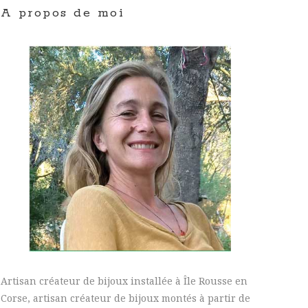
A propos de moi
Artisan créateur de bijoux installée à Île Rousse en
Corse, artisan créateur de bijoux montés à partir de