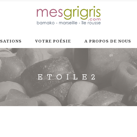
ISATIONS
VOTRE POÉSIE
A PROPOS DE NOUS
ETOILE2