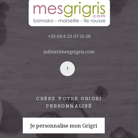
+33 (0) 6 23 07 55 09
info(at)mesgrigris.com
CRÉEZ VOTRE GRIGRI
PERSONNALISÉ
Je personnalise mon Grigri