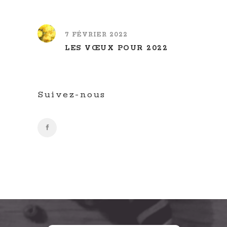
7 FÉVRIER 2022
LES VŒUX POUR 2022
Suivez-nous