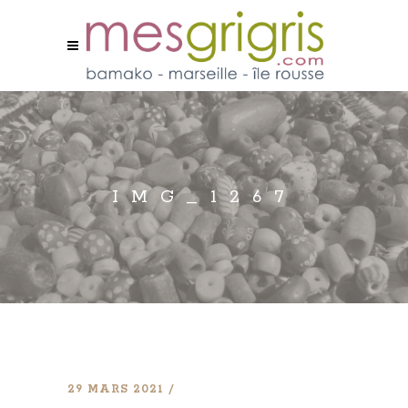
IMG_1267
29 MARS 2021