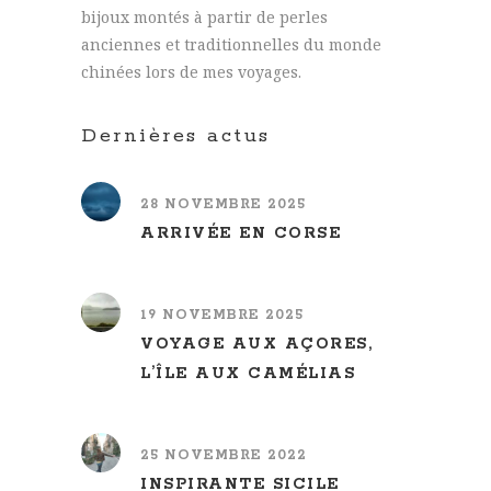
bijoux montés à partir de perles
anciennes et traditionnelles du monde
chinées lors de mes voyages.
Dernières actus
28 NOVEMBRE 2025
ARRIVÉE EN CORSE
19 NOVEMBRE 2025
VOYAGE AUX AÇORES,
L’ÎLE AUX CAMÉLIAS
25 NOVEMBRE 2022
INSPIRANTE SICILE