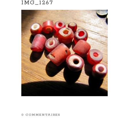
IMG_1267
0 COMMENTAIRES