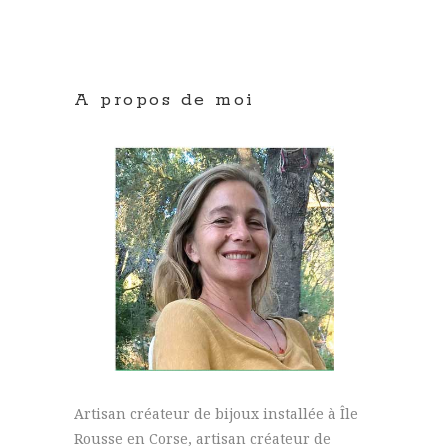
A propos de moi
Artisan créateur de bijoux installée à Île
Rousse en Corse, artisan créateur de