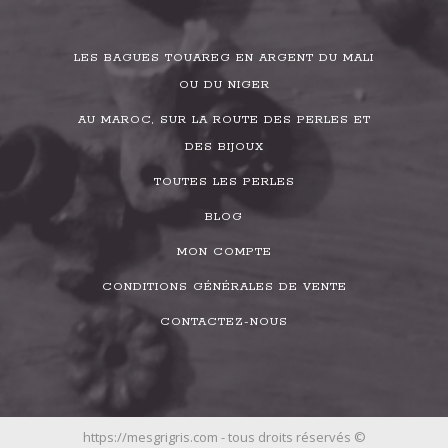
LES BAGUES TOUAREG EN ARGENT DU MALI
OU DU NIGER
AU MAROC, SUR LA ROUTE DES PERLES ET
DES BIJOUX
TOUTES LES PERLES
BLOG
MON COMPTE
CONDITIONS GÉNÉRALES DE VENTE
CONTACTEZ-NOUS
https://mesgrigris.com - tous droits réservés ©