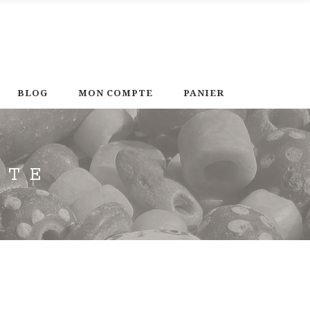
BLOG
MON COMPTE
PANIER
ITE