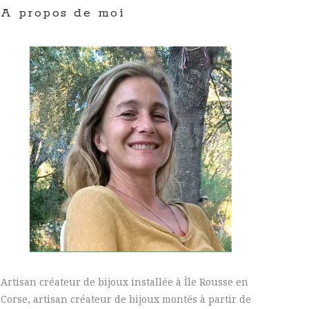
A propos de moi
Artisan créateur de bijoux installée à Île Rousse en
Corse, artisan créateur de bijoux montés à partir de