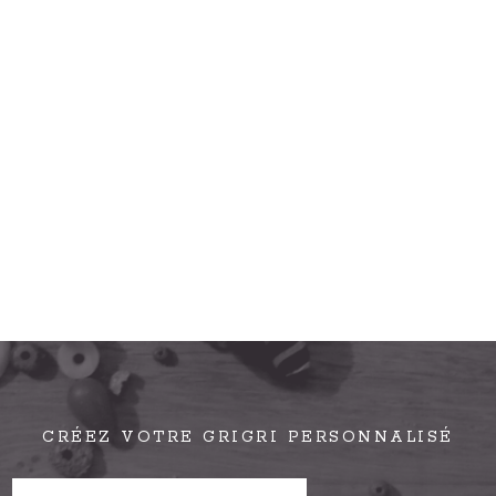
CRÉEZ VOTRE GRIGRI PERSONNALISÉ