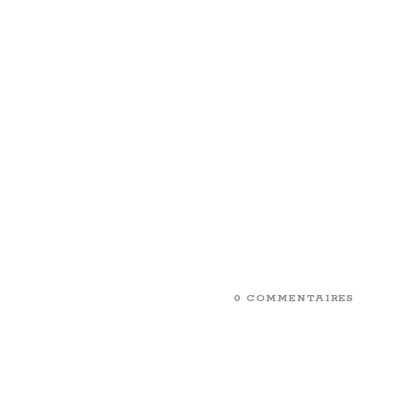
0 COMMENTAIRES