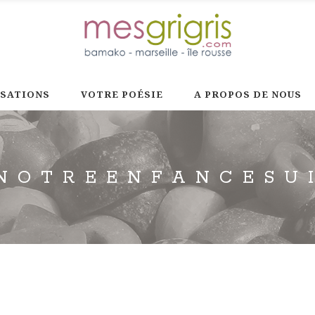
ISATIONS
VOTRE POÉSIE
A PROPOS DE NOUS
NOTREENFANCESU