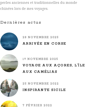
perles anciennes et traditionnelles du monde
chinées lors de mes voyages.
Dernières actus
28 NOVEMBRE 2025
ARRIVÉE EN CORSE
19 NOVEMBRE 2025
VOYAGE AUX AÇORES, L’ÎLE
AUX CAMÉLIAS
25 NOVEMBRE 2022
INSPIRANTE SICILE
7 FÉVRIER 2022