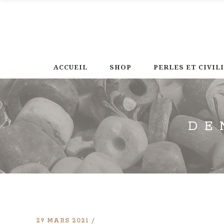
ACCUEIL
SHOP
PERLES ET CIVIL
DE
29 MARS 2021