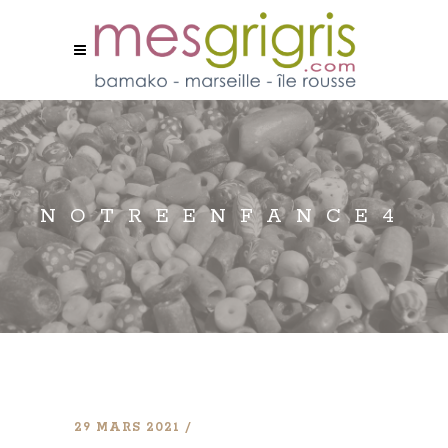
NOTREENFANCE4
29 MARS 2021