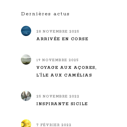
Dernières actus
28 NOVEMBRE 2025
ARRIVÉE EN CORSE
19 NOVEMBRE 2025
VOYAGE AUX AÇORES,
L’ÎLE AUX CAMÉLIAS
25 NOVEMBRE 2022
INSPIRANTE SICILE
7 FÉVRIER 2022