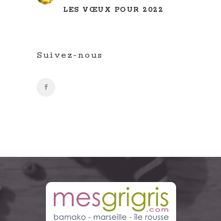
LES VŒUX POUR 2022
Suivez-nous