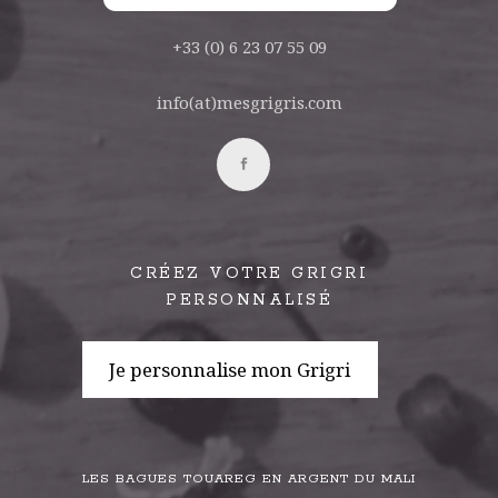
+33 (0) 6 23 07 55 09
info(at)mesgrigris.com
CRÉEZ VOTRE GRIGRI
PERSONNALISÉ
Je personnalise mon Grigri
LES BAGUES TOUAREG EN ARGENT DU MALI