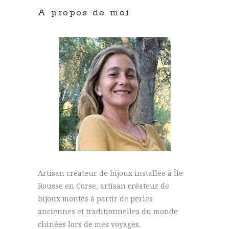
A propos de moi
Artisan créateur de bijoux installée à Île
Rousse en Corse, artisan créateur de
bijoux montés à partir de perles
anciennes et traditionnelles du monde
chinées lors de mes voyages.