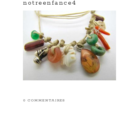
notreenfance4
0 COMMENTAIRES