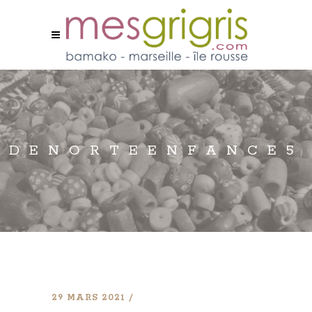
DENORTEENFANCE5
29 MARS 2021