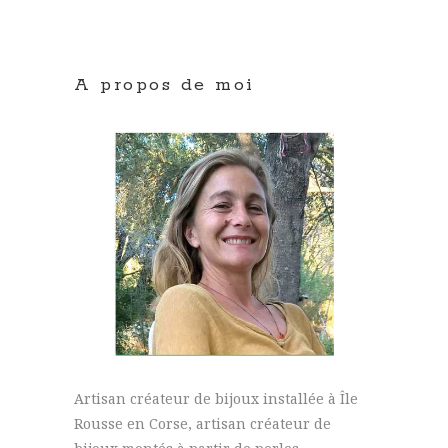
A propos de moi
Artisan créateur de bijoux installée à Île
Rousse en Corse, artisan créateur de