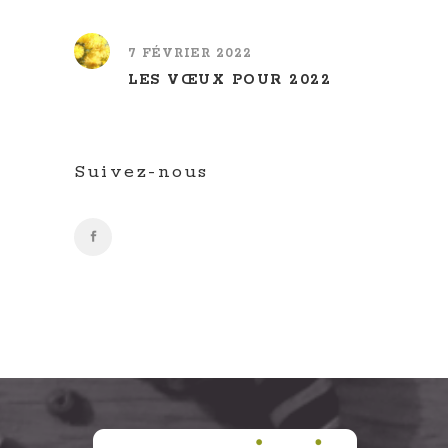
7 FÉVRIER 2022
LES VŒUX POUR 2022
Suivez-nous