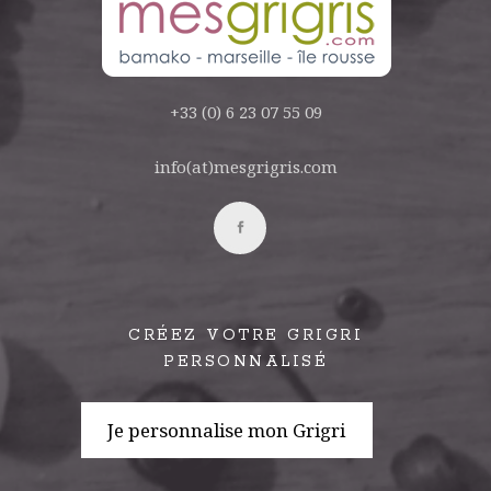
+33 (0) 6 23 07 55 09
info(at)mesgrigris.com
CRÉEZ VOTRE GRIGRI
PERSONNALISÉ
Je personnalise mon Grigri