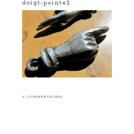
doigt-pointe2
0 COMMENTAIRES