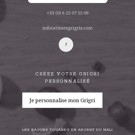
+33 (0) 6 23 07 55 09
info(at)mesgrigris.com
CRÉEZ VOTRE GRIGRI
PERSONNALISÉ
Je personnalise mon Grigri
LES BAGUES TOUAREG EN ARGENT DU MALI