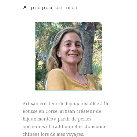
A propos de moi
Artisan créateur de bijoux installée à Île
Rousse en Corse, artisan créateur de
bijoux montés à partir de perles
anciennes et traditionnelles du monde
chinées lors de mes voyages.