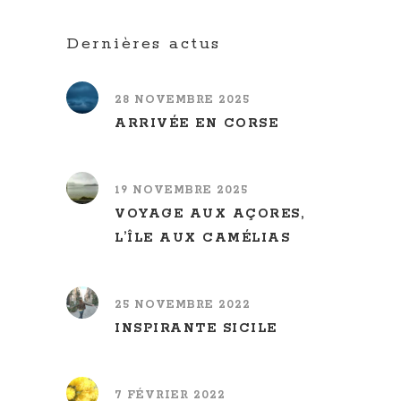
Dernières actus
28 NOVEMBRE 2025
ARRIVÉE EN CORSE
19 NOVEMBRE 2025
VOYAGE AUX AÇORES,
L’ÎLE AUX CAMÉLIAS
25 NOVEMBRE 2022
INSPIRANTE SICILE
7 FÉVRIER 2022