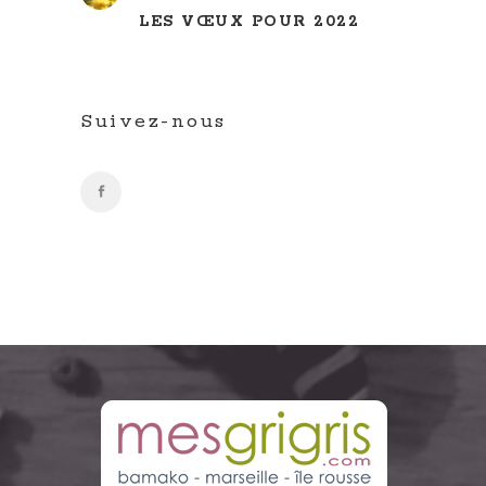
LES VŒUX POUR 2022
Suivez-nous