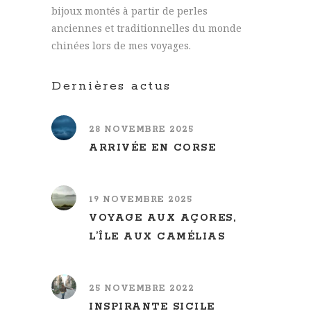
bijoux montés à partir de perles
anciennes et traditionnelles du monde
chinées lors de mes voyages.
Dernières actus
28 NOVEMBRE 2025
ARRIVÉE EN CORSE
19 NOVEMBRE 2025
VOYAGE AUX AÇORES,
L’ÎLE AUX CAMÉLIAS
25 NOVEMBRE 2022
INSPIRANTE SICILE