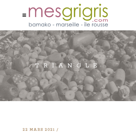
TRIANGLE
22 MARS 2021