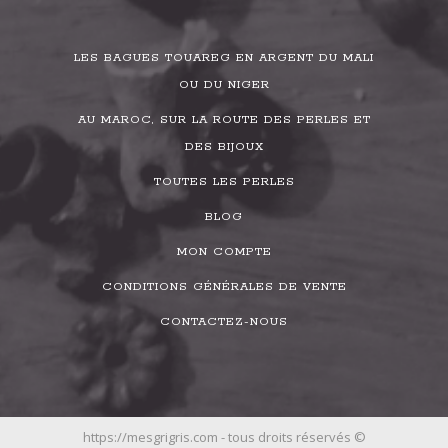
LES BAGUES TOUAREG EN ARGENT DU MALI
OU DU NIGER
AU MAROC, SUR LA ROUTE DES PERLES ET
DES BIJOUX
TOUTES LES PERLES
BLOG
MON COMPTE
CONDITIONS GÉNÉRALES DE VENTE
CONTACTEZ-NOUS
https://mesgrigris.com - tous droits réservés ©