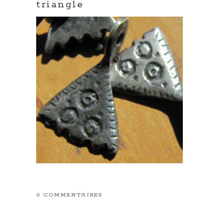
triangle
0 COMMENTAIRES