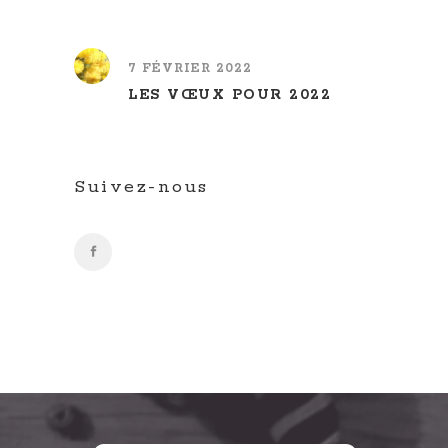
7 FÉVRIER 2022
LES VŒUX POUR 2022
Suivez-nous