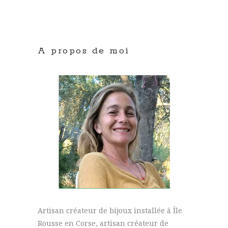
A propos de moi
Artisan créateur de bijoux installée à Île
Rousse en Corse, artisan créateur de