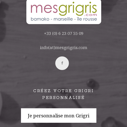
+33 (0) 6 23 07 55 09
info(at)mesgrigris.com
CRÉEZ VOTRE GRIGRI
PERSONNALISÉ
Je personnalise mon Grigri