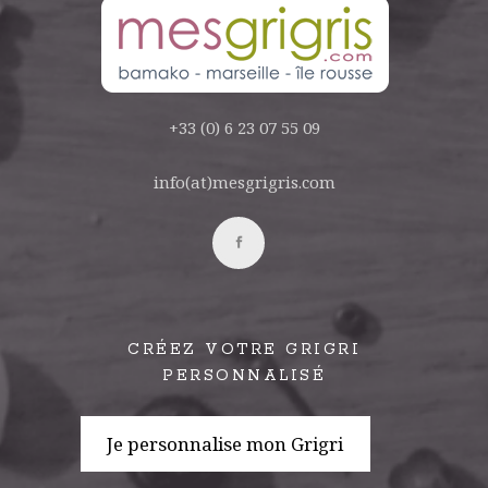
+33 (0) 6 23 07 55 09
info(at)mesgrigris.com
CRÉEZ VOTRE GRIGRI
PERSONNALISÉ
Je personnalise mon Grigri