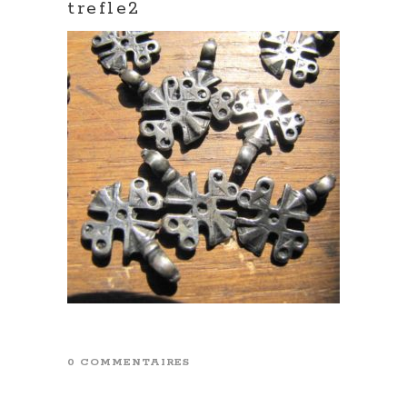
trefle2
0 COMMENTAIRES