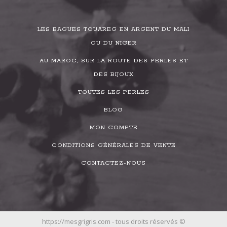
LES BAGUES TOUAREG EN ARGENT DU MALI
OU DU NIGER
AU MAROC, SUR LA ROUTE DES PERLES ET
DES BIJOUX
TOUTES LES PERLES
BLOG
MON COMPTE
CONDITIONS GÉNÉRALES DE VENTE
CONTACTEZ-NOUS
https://mesgrigris.com - tous droits réservés ©