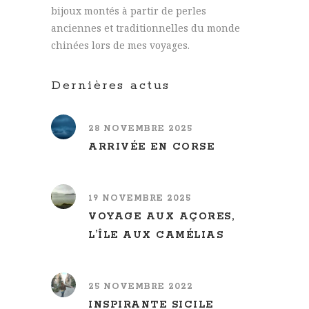
bijoux montés à partir de perles
anciennes et traditionnelles du monde
chinées lors de mes voyages.
Dernières actus
28 NOVEMBRE 2025
ARRIVÉE EN CORSE
19 NOVEMBRE 2025
VOYAGE AUX AÇORES,
L’ÎLE AUX CAMÉLIAS
25 NOVEMBRE 2022
INSPIRANTE SICILE