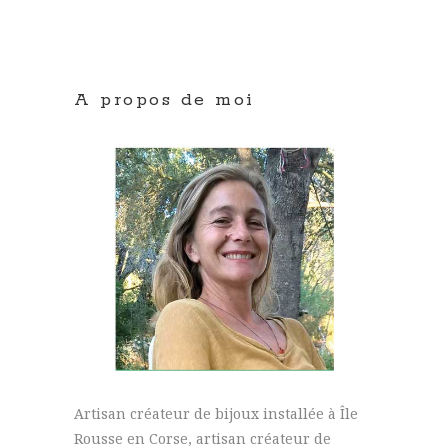
A propos de moi
Artisan créateur de bijoux installée à Île
Rousse en Corse, artisan créateur de