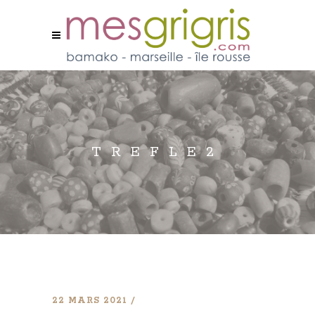
TREFLE2
22 MARS 2021