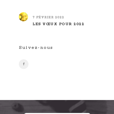
7 FÉVRIER 2022
LES VŒUX POUR 2022
Suivez-nous