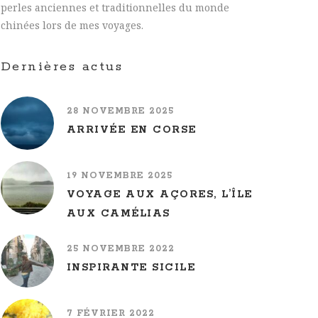
perles anciennes et traditionnelles du monde
chinées lors de mes voyages.
Dernières actus
28 NOVEMBRE 2025
ARRIVÉE EN CORSE
19 NOVEMBRE 2025
VOYAGE AUX AÇORES, L’ÎLE
AUX CAMÉLIAS
25 NOVEMBRE 2022
INSPIRANTE SICILE
7 FÉVRIER 2022