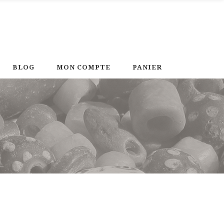
BLOG
MON COMPTE
PANIER