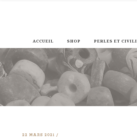
ACCUEIL
SHOP
PERLES ET CIVIL
22 MARS 2021