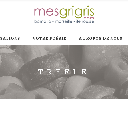
ISATIONS
VOTRE POÉSIE
A PROPOS DE NOUS
TREFLE