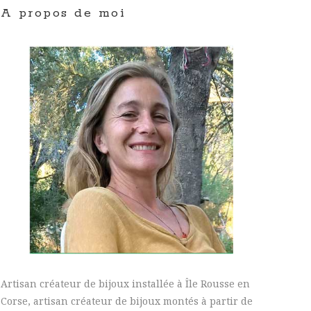
A propos de moi
Artisan créateur de bijoux installée à Île Rousse en
Corse, artisan créateur de bijoux montés à partir de