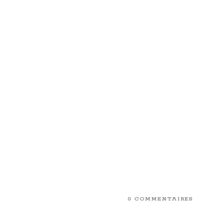
0 COMMENTAIRES