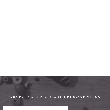
CRÉEZ VOTRE GRIGRI PERSONNALISÉ