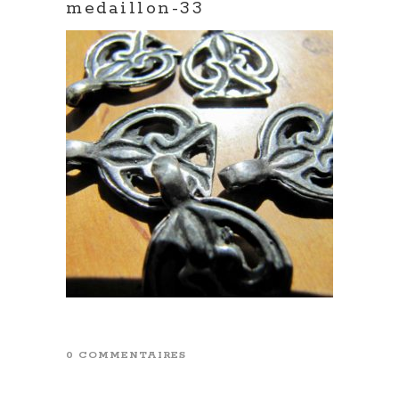
medaillon-33
0 COMMENTAIRES