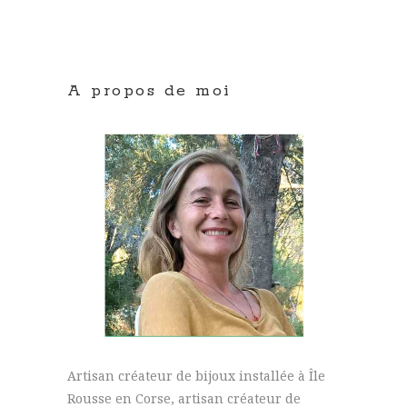
A propos de moi
Artisan créateur de bijoux installée à Île
Rousse en Corse, artisan créateur de