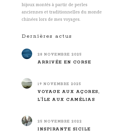
bijoux montés à partir de perles
anciennes et traditionnelles du monde
chinées lors de mes voyages.
Dernières actus
28 NOVEMBRE 2025
ARRIVÉE EN CORSE
19 NOVEMBRE 2025
VOYAGE AUX AÇORES,
L’ÎLE AUX CAMÉLIAS
25 NOVEMBRE 2022
INSPIRANTE SICILE