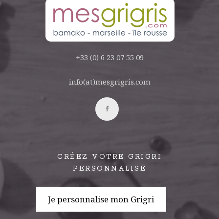
+33 (0) 6 23 07 55 09
info(at)mesgrigris.com
CRÉEZ VOTRE GRIGRI
PERSONNALISÉ
Je personnalise mon Grigri