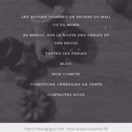
LES BAGUES TOUAREG EN ARGENT DU MALI
OU DU NIGER
AU MAROC, SUR LA ROUTE DES PERLES ET
DES BIJOUX
TOUTES LES PERLES
BLOG
MON COMPTE
CONDITIONS GÉNÉRALES DE VENTE
CONTACTEZ-NOUS
https://mesgrigris.com - tous droits réservés ©