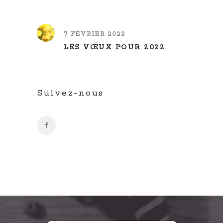
7 FÉVRIER 2022
LES VŒUX POUR 2022
Suivez-nous